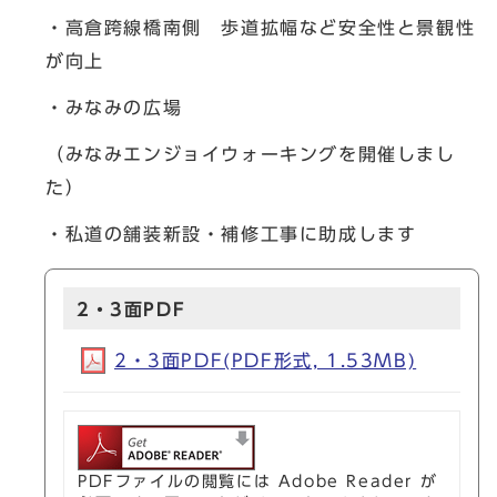
・高倉跨線橋南側 歩道拡幅など安全性と景観性
が向上
・みなみの広場
（みなみエンジョイウォーキングを開催しまし
た）
・私道の舗装新設・補修工事に助成します
2・3面PDF
2・3面PDF(PDF形式, 1.53MB)
PDFファイルの閲覧には Adobe Reader が