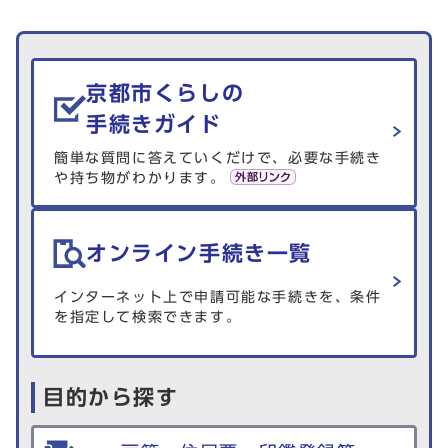
生活情報を探す
京都市くらしの
手続きガイド
簡単な質問に答えていくだけで、必要な手続き
や持ち物がわかります。
オンライン手続き一覧
インターネット上で申請可能な手続きを、条件
を指定して検索できます。
目的から探す