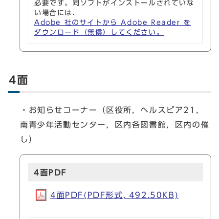
必要です。同ソフトがインストールされていな
い場合には、
Adobe 社のサイトから Adobe Reader を
ダウンロード（無償）してください。
4面
・お知らせコーナー（区役所，ヘルスピア21，
南青少年活動センター，区内各図書館，区内の催
し）
4面PDF
4面PDF(PDF形式, 492.50KB)