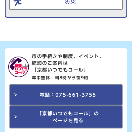
防災
市の手続きや制度、イベント、
施設のご案内は
「京都いつでもコール」
年中無休 朝8時から夜9時
電話：075-661-3755
「京都いつでもコール」の
ページを見る