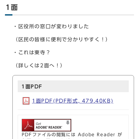
1面
・区役所の窓口が変わりました
（区民の皆様に便利で分かりやすく！）
・これは東寺？
（詳しくは2面へ！）
1面PDF
1面PDF(PDF形式, 479.40KB)
PDFファイルの閲覧には Adobe Reader が