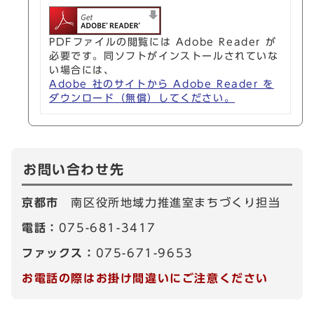
PDFファイルの閲覧には Adobe Reader が
必要です。同ソフトがインストールされていな
い場合には、
Adobe 社のサイトから Adobe Reader を
ダウンロード（無償）してください。
お問い合わせ先
京都市
南区役所地域力推進室まちづくり担当
電話：
075-681-3417
ファックス：
075-671-9653
お電話の際はお掛け間違いにご注意ください