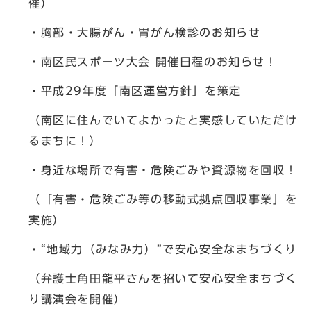
催）
・胸部・大腸がん・胃がん検診のお知らせ
・南区民スポーツ大会 開催日程のお知らせ！
・平成29年度「南区運営方針」を策定
（南区に住んでいてよかったと実感していただけ
るまちに！）
・身近な場所で有害・危険ごみや資源物を回収！
（「有害・危険ごみ等の移動式拠点回収事業」を
実施）
・“地域力（みなみ力）”で安心安全なまちづくり
（弁護士角田龍平さんを招いて安心安全まちづく
り講演会を開催）