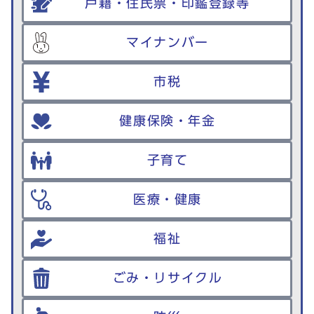
戸籍・住民票・印鑑登録等
マイナンバー
市税
健康保険・年金
子育て
医療・健康
福祉
ごみ・リサイクル