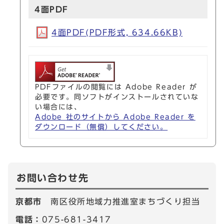
4面PDF
4面PDF(PDF形式, 634.66KB)
PDFファイルの閲覧には Adobe Reader が
必要です。同ソフトがインストールされていな
い場合には、
Adobe 社のサイトから Adobe Reader を
ダウンロード（無償）してください。
お問い合わせ先
京都市
南区役所地域力推進室まちづくり担当
電話：
075-681-3417