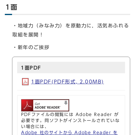
1面
・地域力（みなみ力）を原動力に，活気あふれる
取組を展開！
・新年のご挨拶
1面PDF
1面PDF(PDF形式, 2.00MB)
PDFファイルの閲覧には Adobe Reader が
必要です。同ソフトがインストールされていな
い場合には、
Adobe 社のサイトから Adobe Reader を