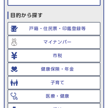
目的から探す
戸籍・住民票・印鑑登録等
マイナンバー
市税
健康保険・年金
子育て
医療・健康