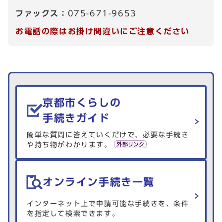
ファックス：
075-671-9653
お電話の際はお掛け間違いにご注意ください
生活情報を探す
京都市くらしの
手続きガイド
簡単な質問に答えていくだけで、必要な手続き
や持ち物がわかります。
オンライン手続き一覧
インターネット上で申請可能な手続きを、条件
を指定して検索できます。