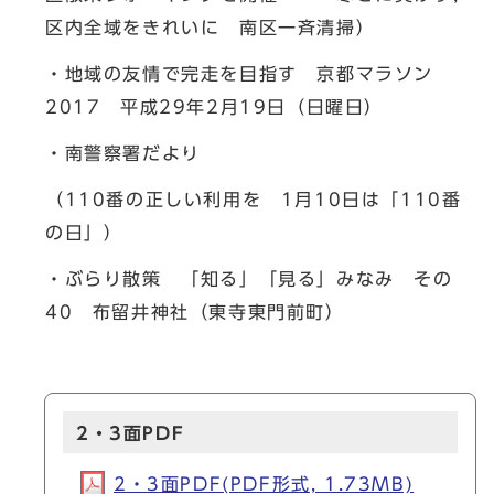
区内全域をきれいに 南区一斉清掃）
・地域の友情で完走を目指す 京都マラソン
2017 平成29年2月19日（日曜日）
・南警察署だより
（110番の正しい利用を 1月10日は「110番
の日」）
・ぶらり散策 「知る」「見る」みなみ その
40 布留井神社（東寺東門前町）
2・3面PDF
2・3面PDF(PDF形式, 1.73MB)