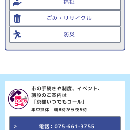
福祉
ごみ・リサイクル
防災
市の手続きや制度、イベント、
施設のご案内は
「京都いつでもコール」
年中無休 朝8時から夜9時
電話：075-661-3755