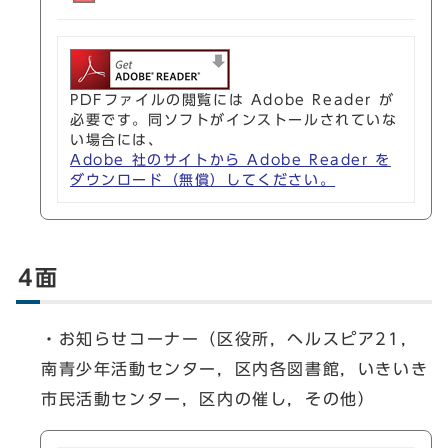
PDFファイルの閲覧には Adobe Reader が
必要です。同ソフトがインストールされていな
い場合には、
Adobe 社のサイトから Adobe Reader を
ダウンロード（無償）してください。
4面
・お知らせコーナー（区役所，ヘルスピア21，
南青少年活動センター，区内各図書館，いきいき
市民活動センター，区内の催し，その他）