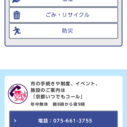
ごみ・リサイクル
防災
市の手続きや制度、イベント、
施設のご案内は
「京都いつでもコール」
年中無休 朝8時から夜9時
電話：075-661-3755