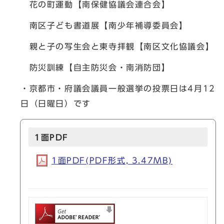
花の町運動【南保健協議会連合会】
南区子ども書道展【南少年補導委員会】
親と子の写生会と東寺拝観【南区文化協議会】
防災訓練【自主防災会・南消防団】
・京都市・府議会議員一般選挙の投票日は4月12
日（日曜日）です
1面PDF
1面PDF(PDF形式, 3.47MB)