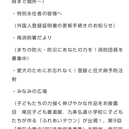
時まで開所～）
・特別永住者の皆様へ
（外国人登録証明書の更新手続きのお知らせ）
・南消防署だより
（まちの防火・防災にあなたの力を！消防団員を
募集中）
・愛犬のためにお忘れなく！登録と狂犬病予防注
射
・みなみの広場
（子どもたちの力強く伸びやかな作品をお披露
目 南区子ども書道展，九条弘道小学校に子ども
たちが作る「ふれあいタウン」が出現！，第9回