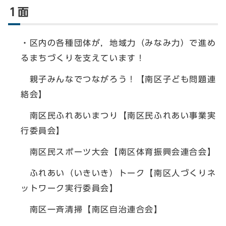
1面
・区内の各種団体が，地域力（みなみ力）で進め
るまちづくりを支えています！
親子みんなでつながろう！【南区子ども問題連
絡会】
南区民ふれあいまつり【南区民ふれあい事業実
行委員会】
南区民スポーツ大会【南区体育振興会連合会】
ふれあい（いきいき）トーク【南区人づくりネ
ットワーク実行委員会】
南区一斉清掃【南区自治連合会】