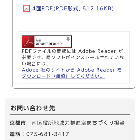
4面PDF(PDF形式, 812.16KB)
PDFファイルの閲覧には Adobe Reader が
必要です。同ソフトがインストールされていな
い場合には、
Adobe 社のサイトから Adobe Reader を
ダウンロード（無償）してください。
お問い合わせ先
京都市
南区役所地域力推進室まちづくり担当
電話：
075-681-3417