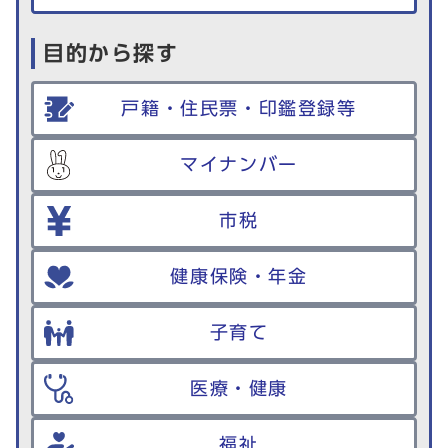
目的から探す
戸籍・住民票・印鑑登録等
マイナンバー
市税
健康保険・年金
子育て
医療・健康
福祉