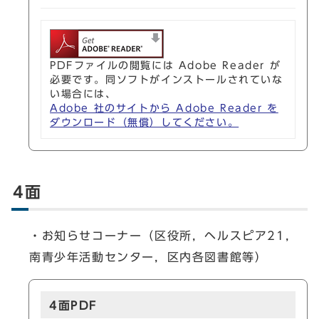
PDFファイルの閲覧には Adobe Reader が
必要です。同ソフトがインストールされていな
い場合には、
Adobe 社のサイトから Adobe Reader を
ダウンロード（無償）してください。
4面
・お知らせコーナー（区役所，ヘルスピア21，
南青少年活動センター，区内各図書館等）
4面PDF