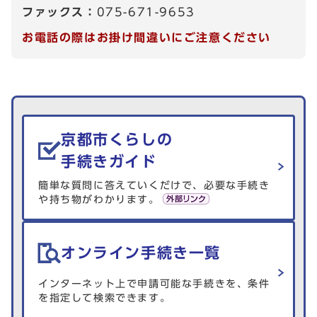
ファックス：
075-671-9653
お電話の際はお掛け間違いにご注意ください
生活情報を探す
京都市くらしの
手続きガイド
簡単な質問に答えていくだけで、必要な手続き
や持ち物がわかります。
オンライン手続き一覧
インターネット上で申請可能な手続きを、条件
を指定して検索できます。