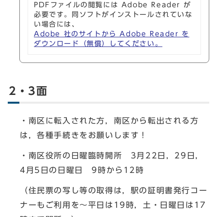
PDFファイルの閲覧には Adobe Reader が
必要です。同ソフトがインストールされていな
い場合には、
Adobe 社のサイトから Adobe Reader を
ダウンロード（無償）してください。
2・3面
・南区に転入された方，南区から転出される方
は，各種手続きをお願いします！
・南区役所の日曜臨時開所 3月22日，29日，
4月5日の日曜日 9時から12時
（住民票の写し等の取得は，駅の証明書発行コー
ナーもご利用を～平日は19時，土・日曜日は17