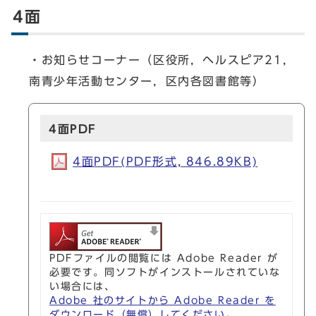
4面
・お知らせコーナー（区役所，ヘルスピア21，
南青少年活動センター，区内各図書館等）
4面PDF
4面PDF(PDF形式, 846.89KB)
PDFファイルの閲覧には Adobe Reader が
必要です。同ソフトがインストールされていな
い場合には、
Adobe 社のサイトから Adobe Reader を
ダウンロード（無償）してください。