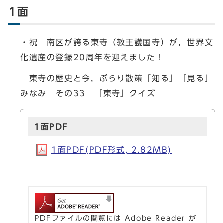
1面
・祝 南区が誇る東寺（教王護国寺）が，世界文
化遺産の登録20周年を迎えました！
東寺の歴史と今，ぶらり散策「知る」「見る」
みなみ その33 「東寺」クイズ
1面PDF
1面PDF(PDF形式, 2.82MB)
PDFファイルの閲覧には Adobe Reader が