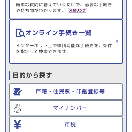
簡単な質問に答えていくだけで、必要な手続き
や持ち物がわかります。
オンライン手続き一覧
インターネット上で申請可能な手続きを、条件
を指定して検索できます。
目的から探す
戸籍・住民票・印鑑登録等
マイナンバー
市税