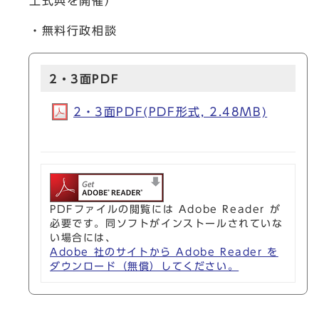
工式典を開催）
・無料行政相談
2・3面PDF
2・3面PDF(PDF形式, 2.48MB)
PDFファイルの閲覧には Adobe Reader が
必要です。同ソフトがインストールされていな
い場合には、
Adobe 社のサイトから Adobe Reader を
ダウンロード（無償）してください。