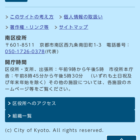
このサイトの考え方
個人情報の取扱い
著作権・リンク等
サイトマップ
南区役所
〒601-8511 京都市南区西九条南田町1-3 電話番号：
050-1726-0378
(代表)
開庁時間
区役所・支所、出張所：午前9時から午後5時 市役所本庁
舎：午前8時45分から午後5時30分 （いずれも土日祝及
び年末年始を除く）その他の施設については、各施設のホ
ームページ等をご覧ください。
区役所へのアクセス
組織一覧
(c) City of Kyoto. All rights reserved.