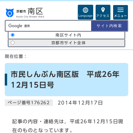
ページの先頭です
Language
アクセス
メニュー
サイト内検索の範囲
南区サイト内
京都市サイト全体
ここから本文です
現在位置：
市民しんぶん南区版 平成26年
12月15日号
2014年12月17日
ページ番号176262
記事の内容・連絡先は，平成26年12月15日現
在のものとなっています。