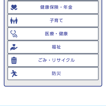
健康保険・年金
子育て
医療・健康
福祉
ごみ・リサイクル
防災