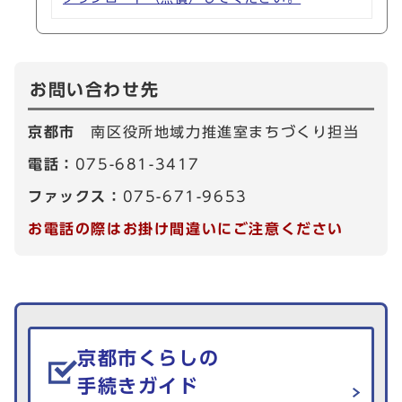
お問い合わせ先
京都市
南区役所地域力推進室まちづくり担当
電話：
075-681-3417
ファックス：
075-671-9653
お電話の際はお掛け間違いにご注意ください
生活情報を探す
京都市くらしの
手続きガイド