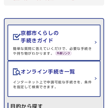
生活情報を探す
京都市くらしの
手続きガイド
簡単な質問に答えていくだけで、必要な手続き
や持ち物がわかります。
オンライン手続き一覧
インターネット上で申請可能な手続きを、条件
を指定して検索できます。
目的から探す