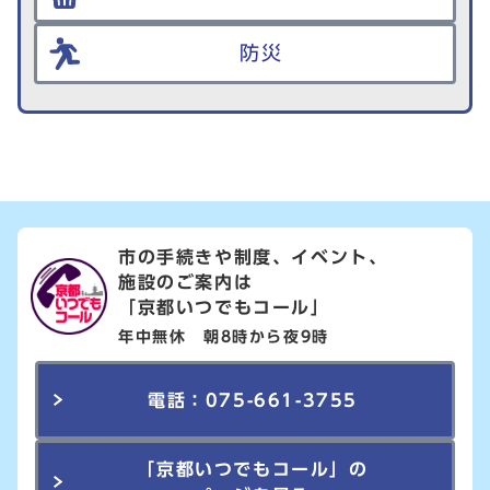
防災
市の手続きや制度、イベント、
施設のご案内は
「京都いつでもコール」
年中無休 朝8時から夜9時
電話：075-661-3755
「京都いつでもコール」の