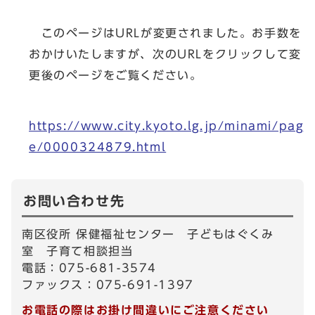
このページはURLが変更されました。お手数を
おかけいたしますが、次のURLをクリックして変
更後のページをご覧ください。
https://www.city.kyoto.lg.jp/minami/pag
e/0000324879.html
お問い合わせ先
南区役所 保健福祉センター 子どもはぐくみ
室 子育て相談担当
電話：075-681-3574
ファックス：075-691-1397
お電話の際はお掛け間違いにご注意ください