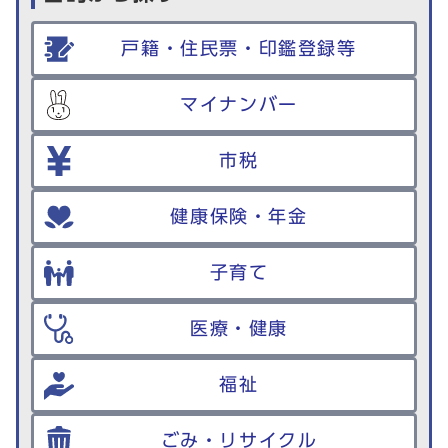
戸籍・住民票・印鑑登録等
マイナンバー
市税
健康保険・年金
子育て
医療・健康
福祉
ごみ・リサイクル