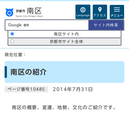
ページの先頭です
Language
アクセス
メニュー
サイト内検索の範囲
南区サイト内
京都市サイト全体
ここから本文です
現在位置：
南区の紹介
2014年7月31日
ページ番号10485
南区の概要、変遷、地勢、文化のご紹介です。