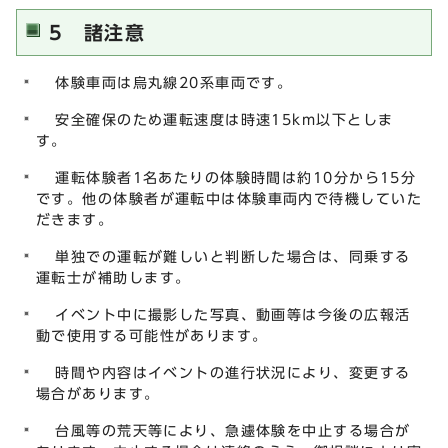
5 諸注意
体験車両は烏丸線20系車両です。
安全確保のため運転速度は時速15km以下としま
す。
運転体験者1名あたりの体験時間は約10分から15分
です。他の体験者が運転中は体験車両内で待機していた
だきます。
単独での運転が難しいと判断した場合は、同乗する
運転士が補助します。
イベント中に撮影した写真、動画等は今後の広報活
動で使用する可能性があります。
時間や内容はイベントの進行状況により、変更する
場合があります。
台風等の荒天等により、急遽体験を中止する場合が