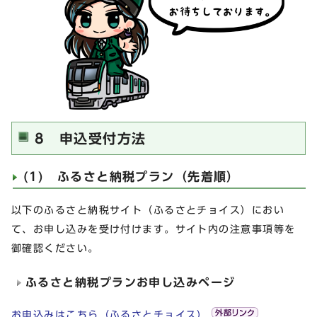
8 申込受付方法
(1) ふるさと納税プラン（先着順）
以下のふるさと納税サイト（ふるさとチョイス）におい
て、お申し込みを受け付けます。サイト内の注意事項等を
御確認ください。
ふるさと納税プランお申し込みページ
お申込みはこちら（ふるさとチョイス）