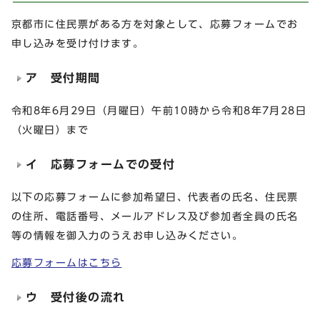
京都市に住民票がある方を対象として、応募フォームでお
申し込みを受け付けます。
ア 受付期間
令和8年6月29日（月曜日）午前10時から令和8年7月28日
（火曜日）まで
イ 応募フォームでの受付
以下の応募フォームに参加希望日、代表者の氏名、住民票
の住所、電話番号、メールアドレス及び参加者全員の氏名
等の情報を御入力のうえお申し込みください。
応募フォームはこちら
ウ 受付後の流れ