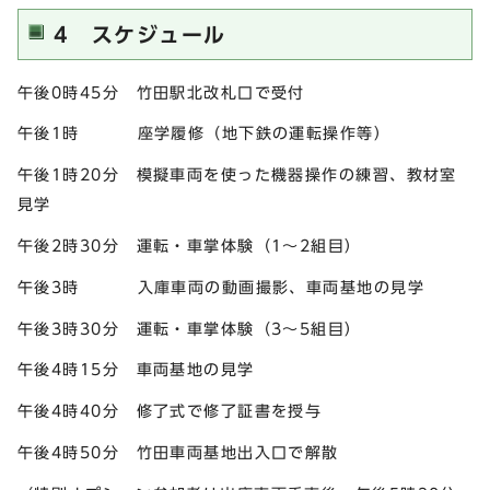
4 スケジュール
午後0時45分 竹田駅北改札口で受付
午後1時 座学履修（地下鉄の運転操作等）
午後1時20分 模擬車両を使った機器操作の練習、教材室
見学
午後2時30分 運転・車掌体験（1～2組目）
午後3時 入庫車両の動画撮影、車両基地の見学
午後3時30分 運転・車掌体験（3～5組目）
午後4時15分 車両基地の見学
午後4時40分 修了式で修了証書を授与
午後4時50分 竹田車両基地出入口で解散