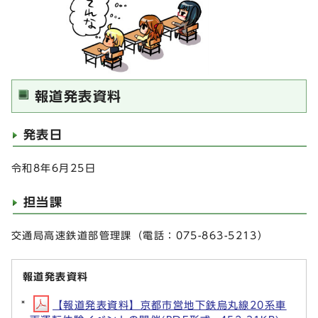
報道発表資料
発表日
令和8年6月25日
担当課
交通局高速鉄道部管理課（電話：075-863-5213）
報道発表資料
【報道発表資料】京都市営地下鉄烏丸線20系車