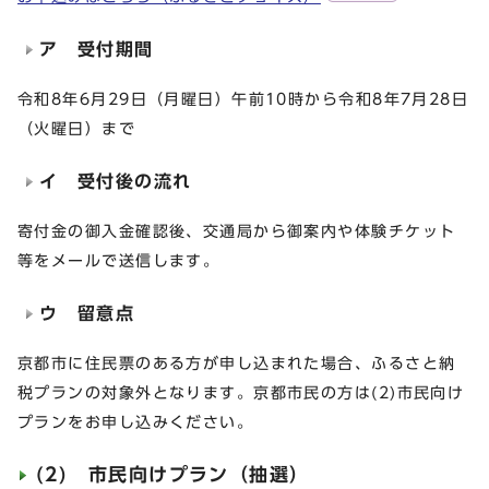
ア 受付期間
令和8年6月29日（月曜日）午前10時から令和8年7月28日
（火曜日）まで
イ 受付後の流れ
寄付金の御入金確認後、交通局から御案内や体験チケット
等をメールで送信します。
ウ 留意点
京都市に住民票のある方が申し込まれた場合、ふるさと納
税プランの対象外となります。京都市民の方は(2)市民向け
プランをお申し込みください。
(2) 市民向けプラン（抽選）