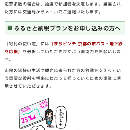
応募多数の場合は、抽選で参加者を決定します。当選され
た方には交通局からメールでご連絡いたします。
ふるさと納税プランをお申し込みの方へ
「寄付の使い道」には
「まぢピンチ 京都の市バス・地下鉄
を応援」
を選択していただきますよう御協力をお願いしま
す。
市民の皆様の生活や観光に来られた方の移動を支えるとい
う重要な役割を将来にわたって担っていくための事業に活
用させていただきます。