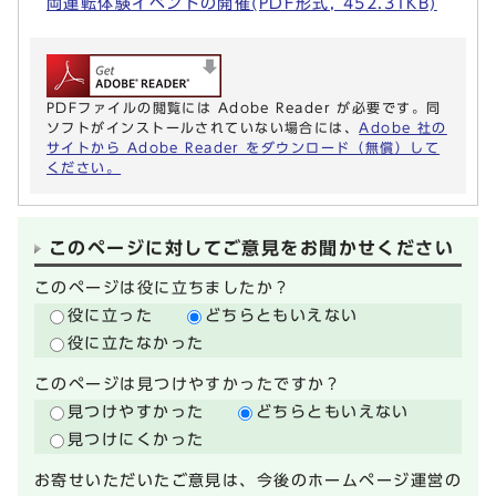
両運転体験イベントの開催(PDF形式, 452.31KB)
PDFファイルの閲覧には Adobe Reader が必要です。同
ソフトがインストールされていない場合には、
Adobe 社の
サイトから Adobe Reader をダウンロード（無償）して
ください。
このページに対してご意見をお聞かせください
このページは役に立ちましたか？
役に立った
どちらともいえない
役に立たなかった
このページは見つけやすかったですか？
見つけやすかった
どちらともいえない
見つけにくかった
お寄せいただいたご意見は、今後のホームページ運営の