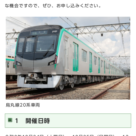
な機会ですので、ぜひ、お申し込みください。
烏丸線20系車両
1 開催日時