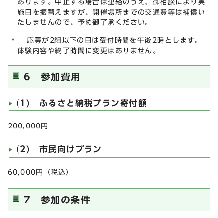
あります。中止する場合は連絡のうえ、御相談により実
施日を振替えますが、開催場所までの交通費等は補償い
たしませんので、予め御了承ください。
応募が2組以下の日は受付時間を午後2時とします。
体験内容や終了時間に変更はありません。
6 参加費用
(1) ふるさと納税プラン寄付額
200,000円
(2) 市民向けプラン
60,000円（税込）
7 参加の条件