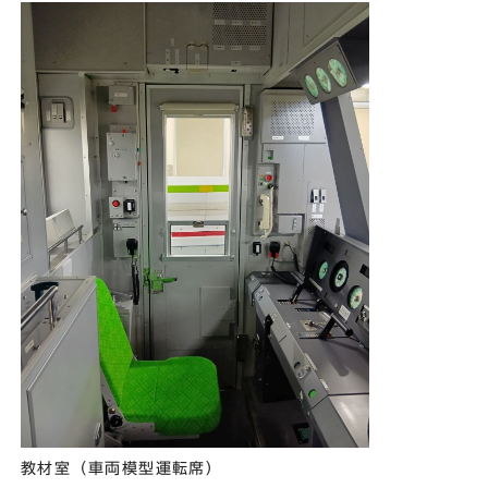
教材室（車両模型運転席）