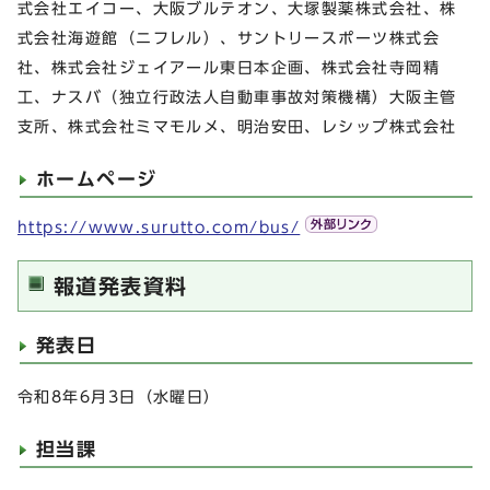
式会社エイコー、大阪ブルテオン、大塚製薬株式会社、株
式会社海遊館（ニフレル）、サントリースポーツ株式会
社、株式会社ジェイアール東日本企画、株式会社寺岡精
工、ナスバ（独立行政法人自動車事故対策機構）大阪主管
支所、株式会社ミマモルメ、明治安田、レシップ株式会社
ホームページ
https://www.surutto.com/bus/
報道発表資料
発表日
令和8年6月3日（水曜日）
担当課