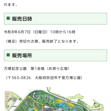
れます。
販売日時
令和8年6月7日（日曜日）10時から16時
（補足）売切れ次第、販売終了となります。
販売場所
万博記念公園 第1会場（お祭り広場）
（〒565-0826 大阪府吹田市千里万博公園）