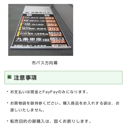
市バス方向幕
注意事項
お支払いは現金とPayPayのみになります。
お買物袋を御持参ください。購入商品をお入れする袋は、お
渡しいたしません。
転売目的の御購入は、固くお断りします。