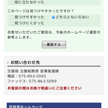
役に立たなかった
このページは見つけやすかったですか？
見つけやすかった
どちらともいえない
見つけにくかった
お寄せいただいたご意見は、今後のホームページ運営の
参考とします。
お問い合わせ先
交通局 企画総務部 営業推進課
電話：075-863-5065
ファックス: 075-863-5099
お電話の際はお掛け間違いにご注意ください
区役所ホームページ