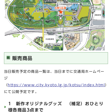
販売商品
当日販売予定の商品一覧は、当日までに交通局ホームペー
ジ
（
https://www.city.kyoto.lg.jp/kotsu/index.html
）
にて公開予定です。
1 新作オリジナルグッズ （補足）おひとり
様各商品3点まで