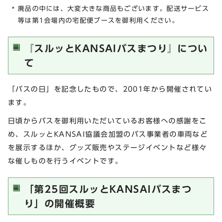
廃品の中には、大変大きな商品もございます。配送サービス
等は第1会場内の宅配便ブースを御利用ください。
『スルッとKANSAIバスまつり』につい
て
「バスの日」を記念したもので、2001年から開催されてい
ます。
日頃からバスを御利用いただいているお客様への感謝をこ
め、スルッとKANSAI協議会加盟のバス事業者の車両など
を展示するほか、グッズ販売やステージイベントなど様々
な催しものを行うイベントです。
「第25回スルッとKANSAIバスまつ
り」の開催概要