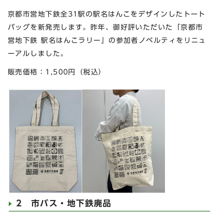
京都市営地下鉄全31駅の駅名はんこをデザインしたトート
バッグを新発売します。昨年、御好評いただいた「京都市
営地下鉄 駅名はんこラリー」の参加者ノベルティをリニュ
ーアルしました。
販売価格：1,500円（税込）
2 市バス・地下鉄廃品