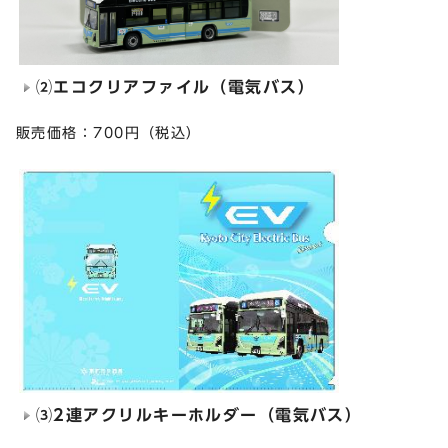
⑵エコクリアファイル（電気バス）
販売価格：700円（税込）
⑶2連アクリルキーホルダー（電気バス）