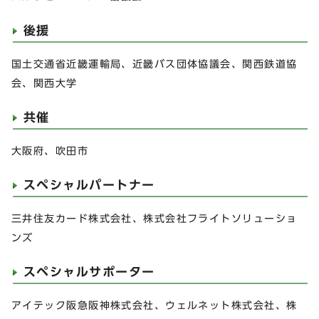
後援
国土交通省近畿運輸局、近畿バス団体協議会、関西鉄道協
会、関西大学
共催
大阪府、吹田市
スペシャルパートナー
三井住友カード株式会社、株式会社フライトソリューショ
ンズ
スペシャルサポーター
アイテック阪急阪神株式会社、ウェルネット株式会社、株