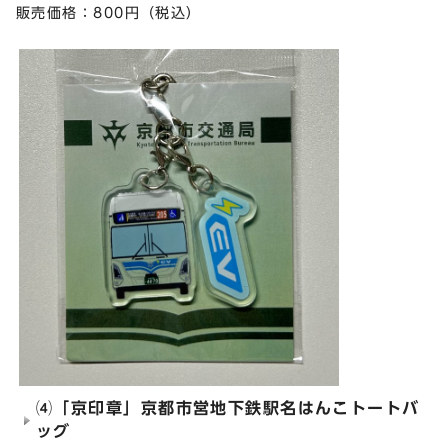
販売価格：800円（税込）
⑷「京印章」京都市営地下鉄駅名はんこトートバ
ッグ