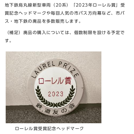
地下鉄烏丸線新型車両（20系）「2023年ローレル賞」受
賞記念ヘッドマークや毎回人気の市バス方向幕など、市バ
ス・地下鉄の廃品を多数販売します。
（補足）廃品の購入については、個数制限を設ける予定で
す。
ローレル賞受賞記念ヘッドマーク