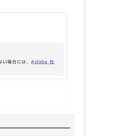
いない場合には、
Adobe 社