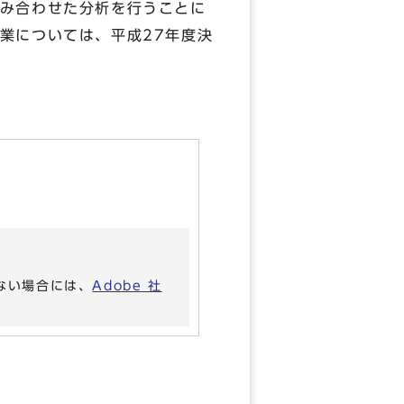
み合わせた分析を行うことに
業については、平成27年度決
いない場合には、
Adobe 社