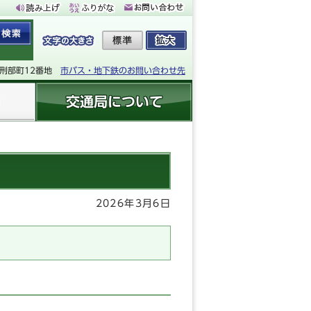
下刑部町12番地
市バス・地下鉄のお問い合わせ先
交通局について
2026年3月6日