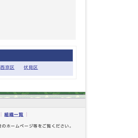
西京区
伏見区
組織一覧
設のホームページ等をご覧ください。