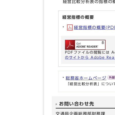
経営比較分析表の指標の概
経営指標の概要
経営指標の概要(PDF形
PDFファイルの閲覧には A
のサイトから Adobe R
総務省ホームページ
「経営比較分析表」につい
お問い合わせ先
交通局企画総務部財務課