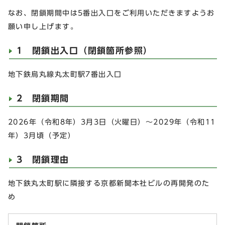
なお、閉鎖期間中は5番出入口をご利用いただきますようお
願い申し上げます。
1 閉鎖出入口（閉鎖箇所参照）
地下鉄烏丸線丸太町駅7番出入口
2 閉鎖期間
2026年（令和8年）3月3日（火曜日）～2029年（令和11
年）3月頃（予定）
3 閉鎖理由
地下鉄丸太町駅に隣接する京都新聞本社ビルの再開発のた
め