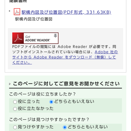
閉鎖箇所
駅構内図及び位置図(PDF形式, 331.63KB)
駅構内図及び位置図
PDFファイルの閲覧には Adobe Reader が必要です。同
ソフトがインストールされていない場合には、
Adobe 社の
サイトから Adobe Reader をダウンロード（無償）して
ください。
このページに対してご意見をお聞かせください
このページは役に立ちましたか？
役に立った
どちらともいえない
役に立たなかった
このページは見つけやすかったですか？
見つけやすかった
どちらともいえない