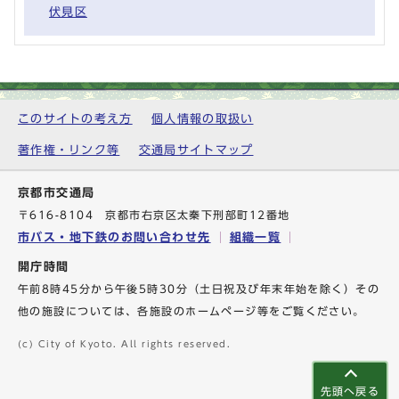
伏見区
このサイトの考え方
個人情報の取扱い
著作権・リンク等
交通局サイトマップ
京都市交通局
〒616-8104 京都市右京区太秦下刑部町12番地
市バス・地下鉄のお問い合わせ先
組織一覧
開庁時間
午前8時45分から午後5時30分（土日祝及び年末年始を除く）その
他の施設については、各施設のホームページ等をご覧ください。
(c) City of Kyoto. All rights reserved.
先頭へ戻る