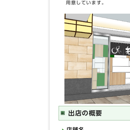
用意しています。
出店の概要
店舗名