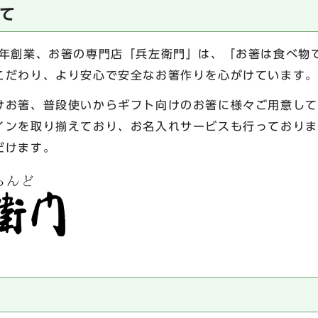
て
年創業、お箸の専門店「兵左衛門」は、「お箸は食べ物
こだわり、より安心で安全なお箸作りを心がけています。
お箸、普段使いからギフト向けのお箸に様々ご用意して
インを取り揃えており、お名入れサービスも行っておりま
だけます。