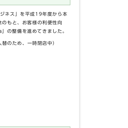
ジネス」を平成19年度から本
念のもと、お客様の利便性向
ka」の整備を進めてきました。
入替のため、一時閉店中）