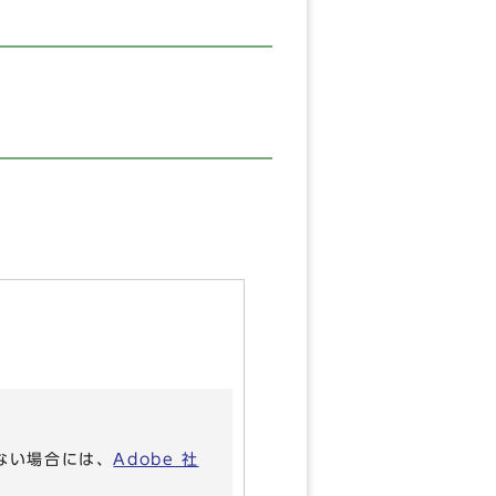
いない場合には、
Adobe 社