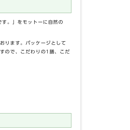
です。」をモットーに自然の
おります。パッケージとして
すので、こだわりの1膳、こだ