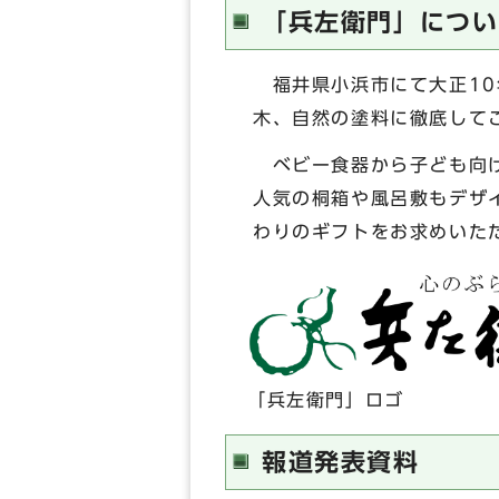
「兵左衛門」につい
福井県小浜市にて大正10
木、自然の塗料に徹底して
ベビー食器から子ども向け
人気の桐箱や風呂敷もデザ
わりのギフトをお求めいた
「兵左衛門」ロゴ
報道発表資料