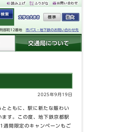
下刑部町12番地
市バス・地下鉄のお問い合わせ先
交通局について
2025年9月19日
るとともに、駅に新たな賑わい
ています。この度、地下鉄京都駅
1週間限定のキャンペーンもご