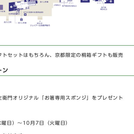
トセットはもちろん、京都限定の桐箱ギフトも販売
ーン
門オリジナル「お箸専用スポンジ」をプレゼント
日）～10月7日（火曜日）