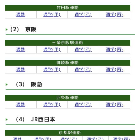
竹田駅連絡
通勤
通学(甲)
通学(乙)
通学(丙)
(2) 京阪
三条京阪駅連絡
通勤
通学(甲)
通学(乙)
通学(丙)
御陵駅連絡
通勤
通学(甲)
通学(乙)
通学(丙)
(3) 阪急
四条駅連絡
通勤
通学(甲)
通学(乙)
通学(丙)
(4) JR西日本
京都駅連絡
通勤
通学(甲)
通学(乙)
通学(乙)
通学(丙)