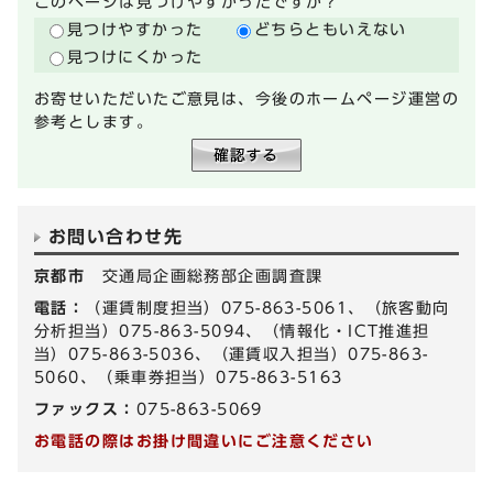
このページは見つけやすかったですか？
見つけやすかった
どちらともいえない
見つけにくかった
お寄せいただいたご意見は、今後のホームページ運営の
参考とします。
お問い合わせ先
京都市
交通局企画総務部企画調査課
電話：
（運賃制度担当）075-863-5061、（旅客動向
分析担当）075-863-5094、（情報化・ICT推進担
当）075-863-5036、（運賃収入担当）075-863-
5060、（乗車券担当）075-863-5163
ファックス：
075-863-5069
お電話の際はお掛け間違いにご注意ください