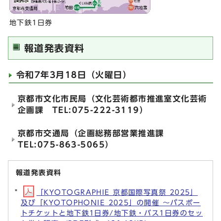
地下鉄1日券
報道発表資料
令和7年3月18日（火曜日）
京都市文化市民局（文化芸術都市推進室文化芸術
企画課 TEL:075-222-3119）
京都市交通局（企画総務部営業推進課
TEL:075-863-5065）
報道発表資料
「KYOTOGRAPHIE 京都国際写真祭 2025」
及び「KYOTOPHONIE 2025」の開催 ～パスポー
トチケットと地下鉄1日券/地下鉄・バス1日券のセッ