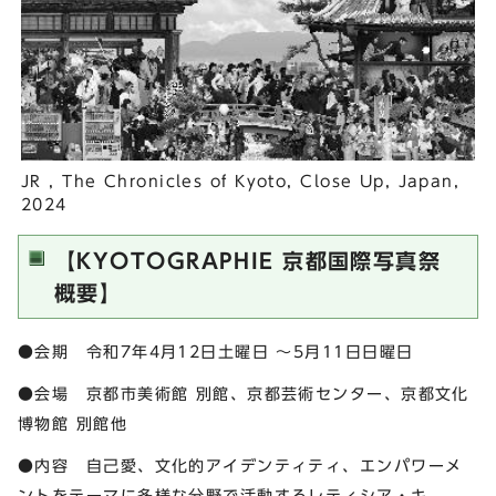
JR , The Chronicles of Kyoto, Close Up, Japan,
2024
【KYOTOGRAPHIE 京都国際写真祭
概要】
●会期 令和7年4月12日土曜日 ～5月11日日曜日
●会場 京都市美術館 別館、京都芸術センター、京都文化
博物館 別館他
●内容 自己愛、文化的アイデンティティ、エンパワーメ
ントをテーマに多様な分野で活動するレティシア・キ