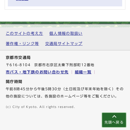
このサイトの考え方
個人情報の取扱い
著作権・リンク等
交通局サイトマップ
京都市交通局
〒616-8104 京都市右京区太秦下刑部町12番地
市バス・地下鉄のお問い合わせ先
組織一覧
開庁時間
午前8時45分から午後5時30分（土日祝及び年末年始を除く）その
他の施設については、各施設のホームページ等をご覧ください。
(c) City of Kyoto. All rights reserved.
先頭へ戻る