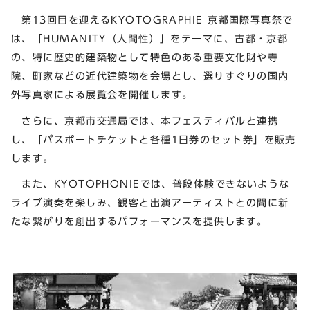
第13回目を迎えるKYOTOGRAPHIE 京都国際写真祭で
は、「HUMANITY（人間性）」をテーマに、古都・京都
の、特に歴史的建築物として特色のある重要文化財や寺
院、町家などの近代建築物を会場とし、選りすぐりの国内
外写真家による展覧会を開催します。
さらに、京都市交通局では、本フェスティバルと連携
し、「パスポートチケットと各種1日券のセット券」を販売
します。
また、KYOTOPHONIEでは、普段体験できないような
ライブ演奏を楽しみ、観客と出演アーティストとの間に新
たな繋がりを創出するパフォーマンスを提供します。