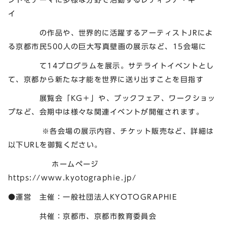
イ
の作品や、世界的に活躍するアーティストJRによ
る京都市民500人の巨大写真壁画の展示など、15会場に
て14プログラムを展示。サテライトイベントとし
て、京都から新たな才能を世界に送り出すことを目指す
展覧会「KG＋」や、ブックフェア、ワークショッ
プなど、会期中は様々な関連イベントが開催されます。
※各会場の展示内容、チケット販売など、詳細は
以下URLを御覧ください。
ホームページ
https://www.kyotographie.jp/
●運営 主催：一般社団法人KYOTOGRAPHIE
共催：京都市、京都市教育委員会