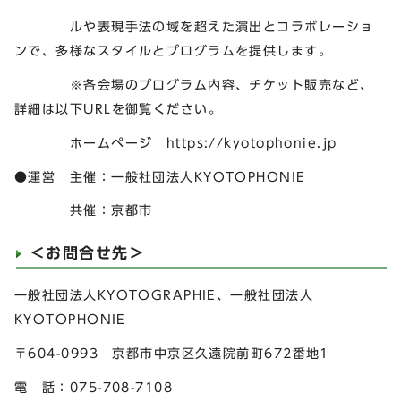
ルや表現手法の域を超えた演出とコラボレーショ
ンで、多様なスタイルとプログラムを提供します。
※各会場のプログラム内容、チケット販売など、
詳細は以下URLを御覧ください。
ホームページ https://kyotophonie.jp
●運営 主催：一般社団法人KYOTOPHONIE
共催：京都市
＜お問合せ先＞
一般社団法人KYOTOGRAPHIE、一般社団法人
KYOTOPHONIE
〒604-0993 京都市中京区久遠院前町672番地1
電 話：075-708-7108