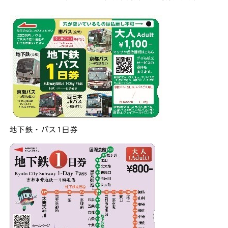
地下鉄・バス1日券