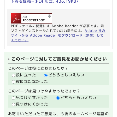
ト券を販売~(PDF形式, 436.19KB)
PDFファイルの閲覧には Adobe Reader が必要です。同
ソフトがインストールされていない場合には、
Adobe 社の
サイトから Adobe Reader をダウンロード（無償）して
ください。
このページに対してご意見をお聞かせください
このページは役に立ちましたか？
役に立った
どちらともいえない
役に立たなかった
このページは見つけやすかったですか？
見つけやすかった
どちらともいえない
見つけにくかった
お寄せいただいたご意見は、今後のホームページ運営の