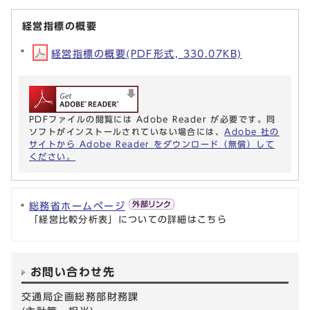
経営指標の概要
経営指標の概要(PDF形式, 330.07KB)
PDFファイルの閲覧には Adobe Reader が必要です。同
ソフトがインストールされていない場合には、
Adobe 社の
サイトから Adobe Reader をダウンロード（無償）して
ください。
総務省ホームページ
「経営比較分析表」についての詳細はこちら
お問い合わせ先
交通局企画総務部財務課