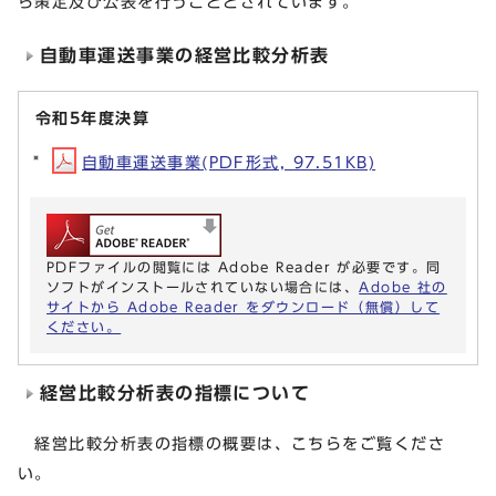
ら策定及び公表を行うこととされています。
自動車運送事業の経営比較分析表
令和5年度決算
自動車運送事業(PDF形式, 97.51KB)
PDFファイルの閲覧には Adobe Reader が必要です。同
ソフトがインストールされていない場合には、
Adobe 社の
サイトから Adobe Reader をダウンロード（無償）して
ください。
経営比較分析表の指標について
経営比較分析表の指標の概要は、こちらをご覧くださ
い。