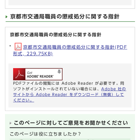
京都市交通局職員の懲戒処分に関する指針
京都市交通局職員の懲戒処分に関する指針
京都市交通局職員の懲戒処分に関する指針(PDF
形式, 229.75KB)
PDFファイルの閲覧には Adobe Reader が必要です。同
ソフトがインストールされていない場合には、
Adobe 社の
サイトから Adobe Reader をダウンロード（無償）して
ください。
このページに対してご意見をお聞かせください
このページは役に立ちましたか？