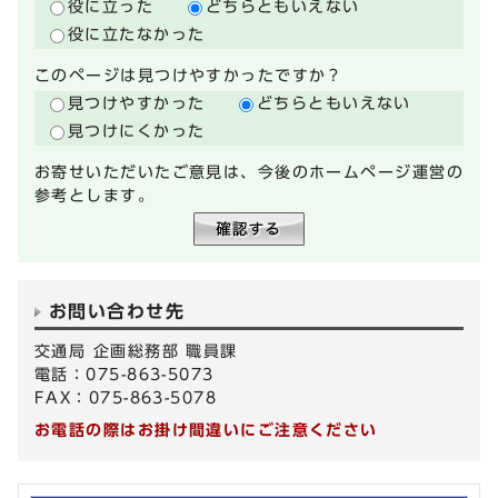
役に立った
どちらともいえない
役に立たなかった
このページは見つけやすかったですか？
見つけやすかった
どちらともいえない
見つけにくかった
お寄せいただいたご意見は、今後のホームページ運営の
参考とします。
お問い合わせ先
交通局 企画総務部 職員課
電話：075-863-5073
FAX：075-863-5078
お電話の際はお掛け間違いにご注意ください