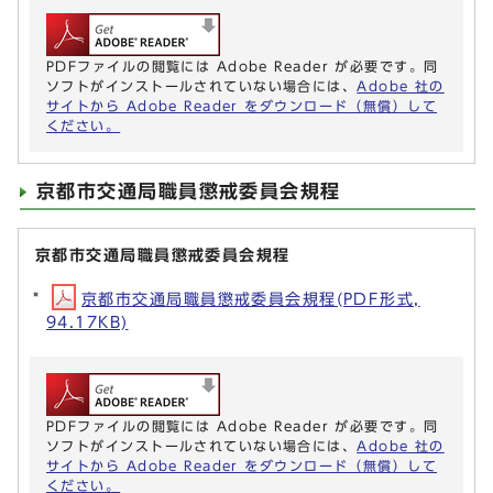
PDFファイルの閲覧には Adobe Reader が必要です。同
ソフトがインストールされていない場合には、
Adobe 社の
サイトから Adobe Reader をダウンロード（無償）して
ください。
京都市交通局職員懲戒委員会規程
京都市交通局職員懲戒委員会規程
京都市交通局職員懲戒委員会規程(PDF形式,
94.17KB)
PDFファイルの閲覧には Adobe Reader が必要です。同
ソフトがインストールされていない場合には、
Adobe 社の
サイトから Adobe Reader をダウンロード（無償）して
ください。