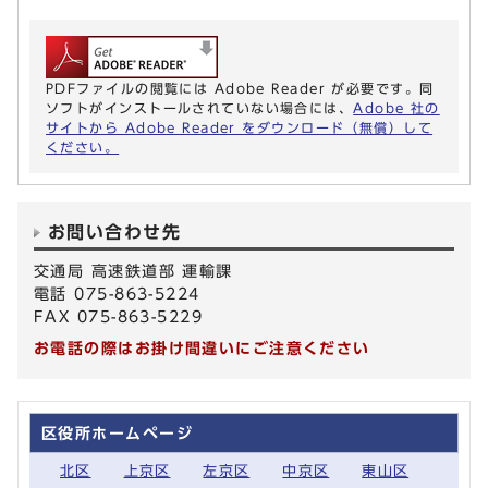
PDFファイルの閲覧には Adobe Reader が必要です。同
ソフトがインストールされていない場合には、
Adobe 社の
サイトから Adobe Reader をダウンロード（無償）して
ください。
お問い合わせ先
交通局 高速鉄道部 運輸課
電話 075-863-5224
FAX 075-863-5229
お電話の際はお掛け間違いにご注意ください
区役所ホームページ
北区
上京区
左京区
中京区
東山区