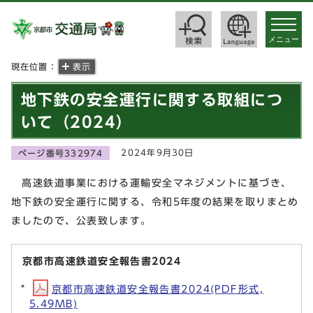
toggle
navigat
メニュー
現在位置：
表示
地下鉄の安全運行に関する取組につ
いて（2024）
2024年9月30日
ページ番号332974
高速鉄道事業における運輸安全マネジメントに基づき、
地下鉄の安全運行に関する、令和5年度の結果を取りまとめ
ましたので、公表致します。
京都市高速鉄道安全報告書2024
京都市高速鉄道安全報告書2024(PDF形式,
5.49MB)