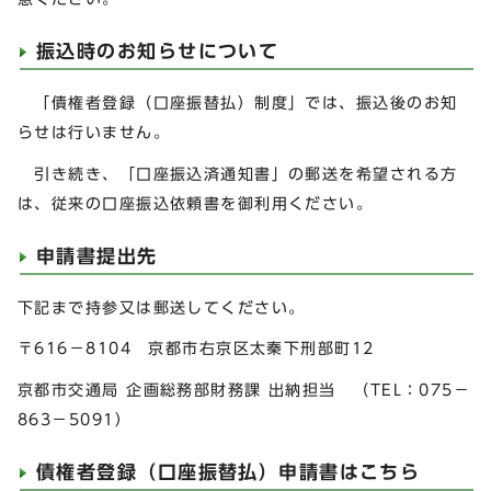
振込時のお知らせについて
「債権者登録（口座振替払）制度」では、振込後のお知
らせは行いません。
引き続き、「口座振込済通知書」の郵送を希望される方
は、従来の口座振込依頼書を御利用ください。
申請書提出先
下記まで持参又は郵送してください。
〒616－8104 京都市右京区太秦下刑部町12
京都市交通局 企画総務部財務課 出納担当 （TEL：075－
863－5091）
債権者登録（口座振替払）申請書はこちら