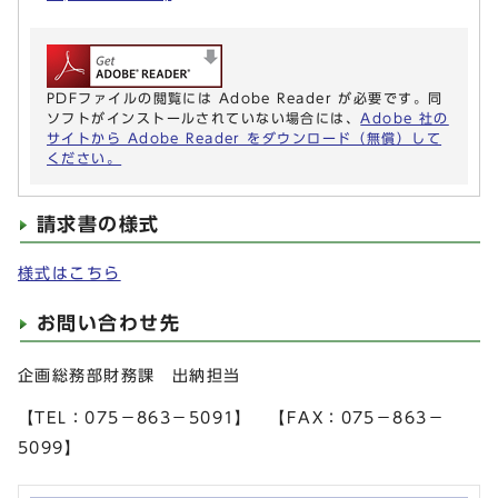
PDFファイルの閲覧には Adobe Reader が必要です。同
ソフトがインストールされていない場合には、
Adobe 社の
サイトから Adobe Reader をダウンロード（無償）して
ください。
請求書の様式
様式はこちら
お問い合わせ先
企画総務部財務課 出納担当
【TEL：075－863－5091】 【FAX：075－863－
5099】