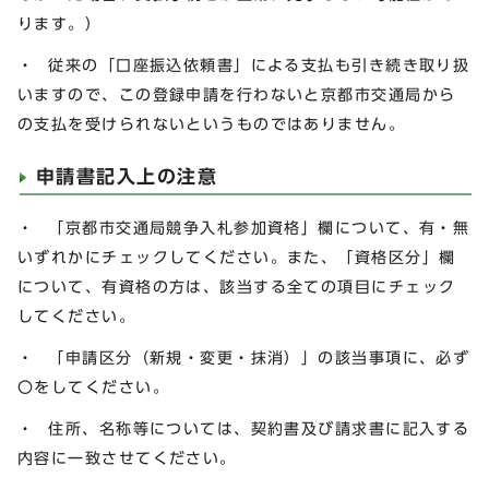
ります。）
・ 従来の「口座振込依頼書」による支払も引き続き取り扱
いますので、この登録申請を行わないと京都市交通局から
の支払を受けられないというものではありません。
申請書記入上の注意
・ 「京都市交通局競争入札参加資格」欄について、有・無
いずれかにチェックしてください。また、「資格区分」欄
について、有資格の方は、該当する全ての項目にチェック
してください。
・ 「申請区分（新規・変更・抹消）」の該当事項に、必ず
〇をしてください。
・ 住所、名称等については、契約書及び請求書に記入する
内容に一致させてください。