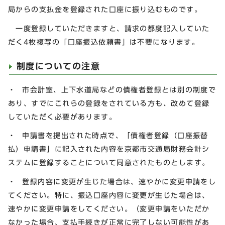
局からの支払金を登録された口座に振り込むものです。
一度登録していただきますと、請求の都度記入していた
だく4枚複写の「口座振込依頼書」は不要になります。
制度についての注意
・ 市会計室、上下水道局などの債権者登録とは別の制度で
あり、すでにこれらの登録をされている方も、改めて登録
していただく必要があります。
・ 申請書を提出された時点で、「債権者登録（口座振替
払）申請書」に記入された内容を京都市交通局財務会計シ
ステムに登録することについて同意されたものとします。
・ 登録内容に変更が生じた場合は、速やかに変更申請をし
てください。特に、振込口座内容に変更が生じた場合は、
速やかに変更申請をしてください。（変更申請をいただか
なかった場合、支払手続きが正常に完了しない可能性があ