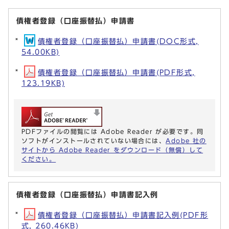
債権者登録（口座振替払）申請書
債権者登録（口座振替払）申請書(DOC形式,
54.00KB)
債権者登録（口座振替払）申請書(PDF形式,
123.19KB)
PDFファイルの閲覧には Adobe Reader が必要です。同
ソフトがインストールされていない場合には、
Adobe 社の
サイトから Adobe Reader をダウンロード（無償）して
ください。
債権者登録（口座振替払）申請書記入例
債権者登録（口座振替払）申請書記入例(PDF形
式, 260.46KB)