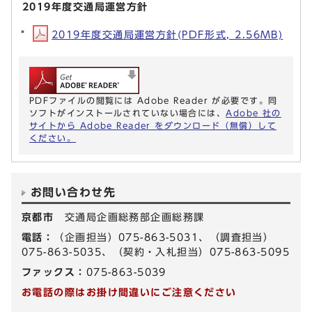
2019年度交通局運営方針
2019年度交通局運営方針(PDF形式, 2.56MB)
PDFファイルの閲覧には Adobe Reader が必要です。同
ソフトがインストールされていない場合には、
Adobe 社の
サイトから Adobe Reader をダウンロード（無償）して
ください。
お問い合わせ先
京都市
交通局企画総務部企画総務課
電話：
（企画担当）075-863-5031、（調査担当）
075-863-5035、（契約・入札担当）075-863-5095
ファックス：
075-863-5039
お電話の際はお掛け間違いにご注意ください