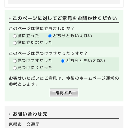
このページに対してご意見をお聞かせください
このページは役に立ちましたか？
役に立った
どちらともいえない
役に立たなかった
このページは見つけやすかったですか？
見つけやすかった
どちらともいえない
見つけにくかった
お寄せいただいたご意見は、今後のホームページ運営の
参考とします。
お問い合わせ先
京都市 交通局