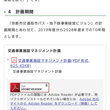
4 計画期間
「京都市交通局市バス・地下鉄事業経営ビジョン」の計
画期間とあわせて、2019年度から2028年度までの10年間
とします。
交通事業施設マネジメント計画
交通事業施設マネジメント計画(PDF形式,
825.42KB)
交通事業施設マネジメント計画
PDFファイルの閲覧には Adobe Reader が必要です。同
ソフトがインストールされていない場合には、
Adobe 社の
サイトから Adobe Reader をダウンロード（無償）して
ください。