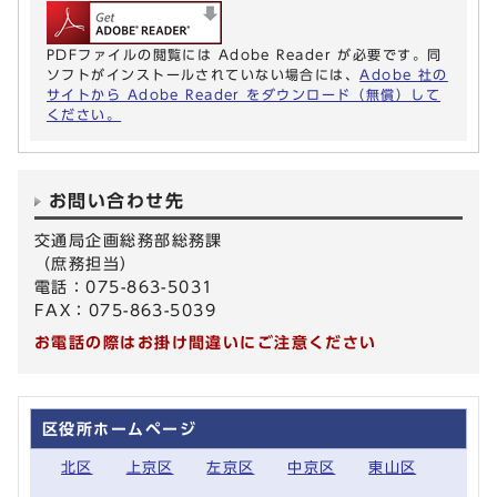
PDFファイルの閲覧には Adobe Reader が必要です。同
ソフトがインストールされていない場合には、
Adobe 社の
サイトから Adobe Reader をダウンロード（無償）して
ください。
お問い合わせ先
交通局企画総務部総務課
（庶務担当）
電話：075-863-5031
FAX：075-863-5039
お電話の際はお掛け間違いにご注意ください
区役所ホームページ
北区
上京区
左京区
中京区
東山区