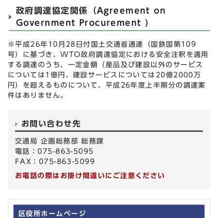
政府調達協定関係（Agreement on
Government Procurement )
※平成26年10月28日付国土交通省通達（国鉄国第109
号）に基づき、WTO政府調達協定における安全注釈を適用
する調達のうち、一定金額（産品及び建設以外のサービス
については1億円、建設サービスについては20億2000万
円）を超えるものについて、平成26年度上半期分の調達案
件はありません。
お問い合わせ先
交通局 企画総務部 総務課
電話：075-863-5095
FAX：075-863-5099
お電話の際はお掛け間違いにご注意ください
区役所ホームページ