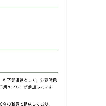
」の下部組織として，公募職員
第3期メンバーが参加していま
6名の職員で構成しており，