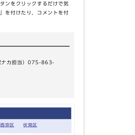
タンをクリックするだけで気
」を付けたり，コメントを付
ナカ担当）075-863-
西京区
伏見区