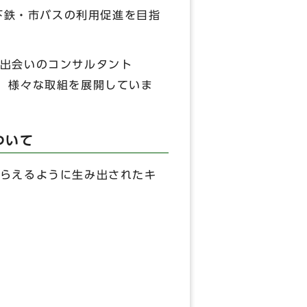
地下鉄・市バスの利用促進を目指
出会いのコンサルタント
，様々な取組を展開していま
ついて
らえるように生み出されたキ