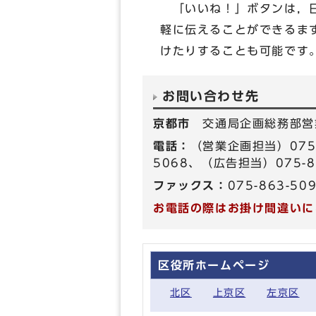
「いいね！」ボタンは，日
軽に伝えることができるま
けたりすることも可能です
お問い合わせ先
京都市
交通局企画総務部営
電話：
（営業企画担当）075-
5068、（広告担当）075-8
ファックス：
075-863-50
お電話の際はお掛け間違いに
区役所ホームページ
北区
上京区
左京区