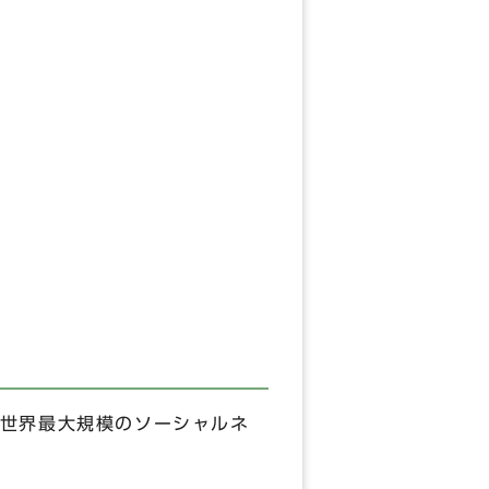
世界最大規模のソーシャルネ