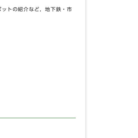
ポットの紹介など，地下鉄・市