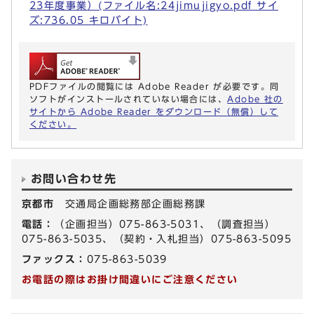
23年度事業）(ファイル名:24jimujigyo.pdf サイ
ズ:736.05 キロバイト)
PDFファイルの閲覧には Adobe Reader が必要です。同
ソフトがインストールされていない場合には、
Adobe 社の
サイトから Adobe Reader をダウンロード（無償）して
ください。
お問い合わせ先
京都市
交通局企画総務部企画総務課
電話：
（企画担当）075-863-5031、（調査担当）
075-863-5035、（契約・入札担当）075-863-5095
ファックス：
075-863-5039
お電話の際はお掛け間違いにご注意ください