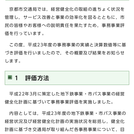
京都市交通局では，経営健全化の取組の進ちょく状況を
管理し，サービス改善と事業の効率化を図るとともに，市
民の皆様やお客様への説明責任を果たすため，事務事業評
価を行っています。
この度，平成23年度の事務事業の実績と決算数値等に基
づき評価を行いましたので，その概要及び結果をお知らせ
します。
1 評価方法
平成22年3月に策定した地下鉄事業・市バス事業の経営
健全化計画に基づいて事務事業評価を実施しました。
内容としては，平成23年度の地下鉄事業・市バス事業の
経営状況及び経営健全化計画の実施状況を総括し，健全化
計画に基づき交通局が取り組んだ各事務事業について，目