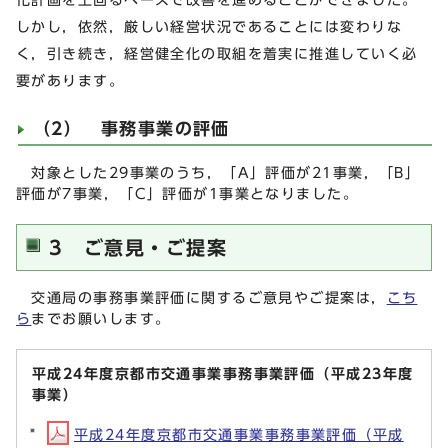
しかし，依然，厳しい経営状況であることには変わりな
く，引き続き，経営健全化の取組を着実に推進していく必
要があります。
（2） 事務事業の評価
対象とした29事業のうち，「A」評価が21事業，「B」
評価が7事業，「C」評価が1事業となりました。
3 ご意見・ご提案
交通局の事務事業評価に関するご意見やご提案は，
こち
ら
までお願いします。
平成24年度京都市交通事業事務事業評価（平成23年度
事業）
平成24年度京都市交通事業事務事業評価（平成