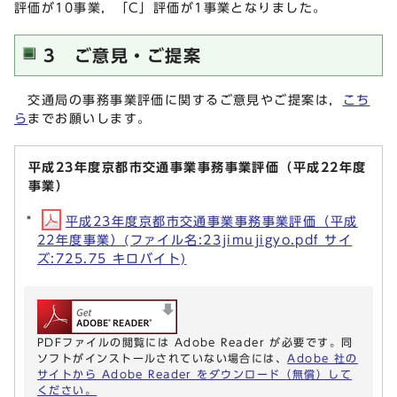
評価が10事業，「C」評価が1事業となりました。
3 ご意見・ご提案
交通局の事務事業評価に関するご意見やご提案は，
こち
ら
までお願いします。
平成23年度京都市交通事業事務事業評価（平成22年度
事業）
平成23年度京都市交通事業事務事業評価（平成
22年度事業）(ファイル名:23jimujigyo.pdf サイ
ズ:725.75 キロバイト)
PDFファイルの閲覧には Adobe Reader が必要です。同
ソフトがインストールされていない場合には、
Adobe 社の
サイトから Adobe Reader をダウンロード（無償）して
ください。