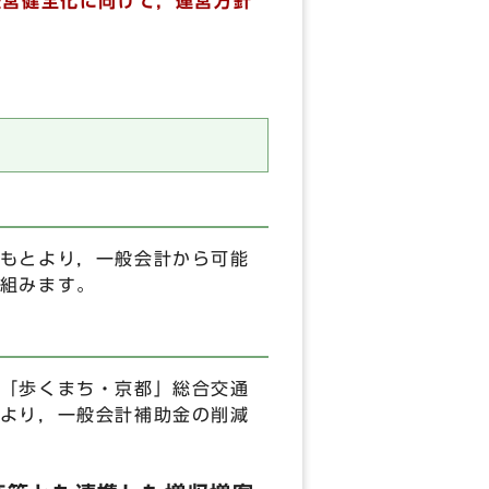
経営健全化に向けて，運営方針
もとより，一般会計から可能
組みます。
「歩くまち・京都」総合交通
より，一般会計補助金の削減