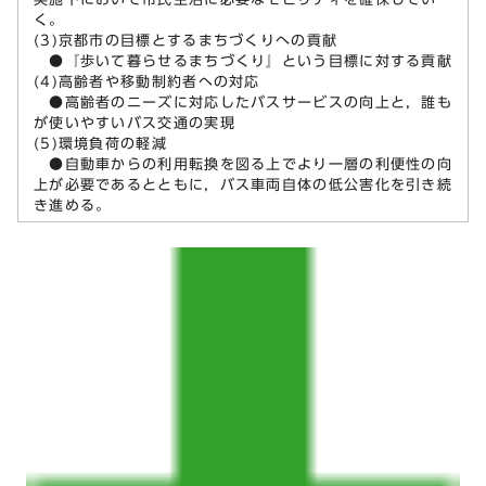
く。
(3)京都市の目標とするまちづくりへの貢献
●『歩いて暮らせるまちづくり』という目標に対する貢献
(4)高齢者や移動制約者への対応
●高齢者のニーズに対応したバスサービスの向上と，誰も
が使いやすいバス交通の実現
(5)環境負荷の軽減
●自動車からの利用転換を図る上でより一層の利便性の向
上が必要であるとともに，バス車両自体の低公害化を引き続
き進める。