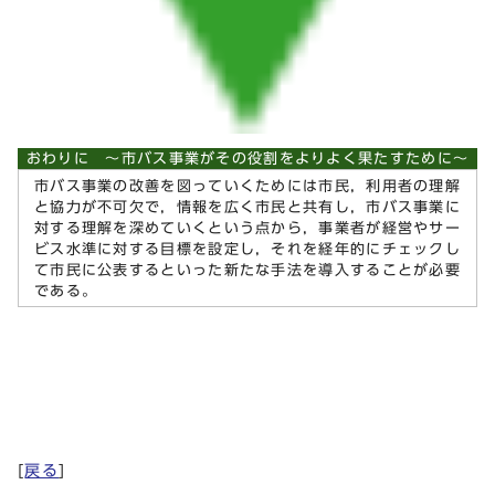
おわりに ～市バス事業がその役割をよりよく果たすために～
市バス事業の改善を図っていくためには市民，利用者の理解
と協力が不可欠で，情報を広く市民と共有し，市バス事業に
対する理解を深めていくという点から，事業者が経営やサー
ビス水準に対する目標を設定し，それを経年的にチェックし
て市民に公表するといった新たな手法を導入することが必要
である。
[
戻る
]