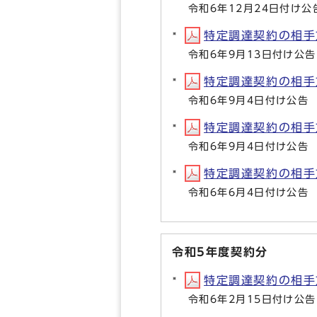
令和6年12月24日付け公
特定調達契約の相手方等
令和6年9月13日付け公告
特定調達契約の相手方等
令和6年9月4日付け公告
特定調達契約の相手方等
令和6年9月4日付け公告
特定調達契約の相手方等
令和6年6月4日付け公告
令和5年度契約分
特定調達契約の相手方等
令和6年2月15日付け公告