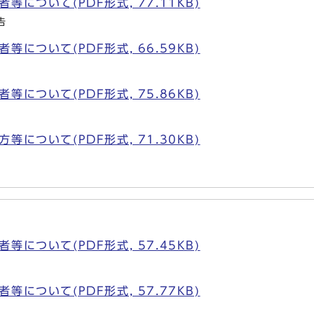
について(PDF形式, 77.11KB)
告
について(PDF形式, 66.59KB)
について(PDF形式, 75.86KB)
について(PDF形式, 71.30KB)
について(PDF形式, 57.45KB)
について(PDF形式, 57.77KB)