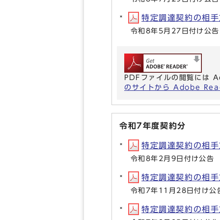
特定調達契約の相手方等
令和8年5月27日付け公告
PDFファイルの閲覧には A
のサイトから Adobe R
令和7年度契約分
特定調達契約の相手方等
令和8年2月9日付け公告
特定調達契約の相手方等
令和7年11月28日付け公
特定調達契約の相手方等