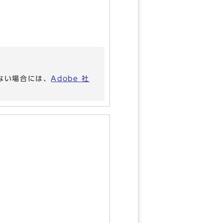
いない場合には、
Adobe 社