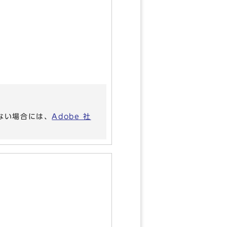
いない場合には、
Adobe 社