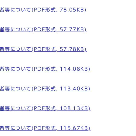
について(PDF形式, 78.05KB)
について(PDF形式, 57.77KB)
について(PDF形式, 57.78KB)
について(PDF形式, 114.08KB)
について(PDF形式, 113.40KB)
について(PDF形式, 108.13KB)
について(PDF形式, 115.67KB)