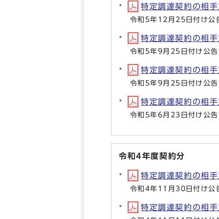
特定調達契約の相手方等
令和5年12月25日付け公
特定調達契約の相手方等
令和5年9月25日付け公告
特定調達契約の相手方等
令和5年9月25日付け公告
特定調達契約の相手方等
令和5年6月23日付け公告
令和4年度契約分
特定調達契約の相手方等
令和4年11月30日付け公
特定調達契約の相手方等