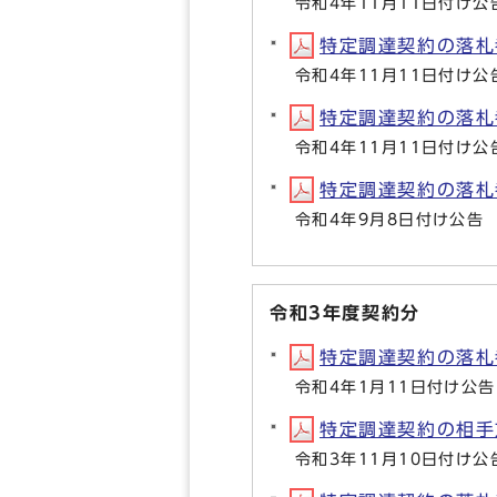
令和4年11月11日付け公
特定調達契約の落札者等
令和4年11月11日付け公
特定調達契約の落札者等
令和4年11月11日付け公
特定調達契約の落札者等
令和4年9月8日付け公告
令和3年度契約分
特定調達契約の落札者等
令和4年1月11日付け公告
特定調達契約の相手方等
令和3年11月10日付け公