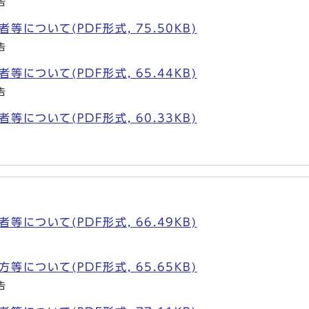
告
について(PDF形式, 75.50KB)
告
について(PDF形式, 65.44KB)
告
について(PDF形式, 60.33KB)
について(PDF形式, 66.49KB)
について(PDF形式, 65.65KB)
告