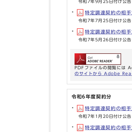
令和7年9月25日付け公告
特定調達契約の相手方等
令和7年7月25日付け公告
特定調達契約の相手方等
令和7年5月26日付け公告
PDFファイルの閲覧には A
のサイトから Adobe R
令和6年度契約分
特定調達契約の相手方等
令和7年1月20日付け公告
特定調達契約の相手方等