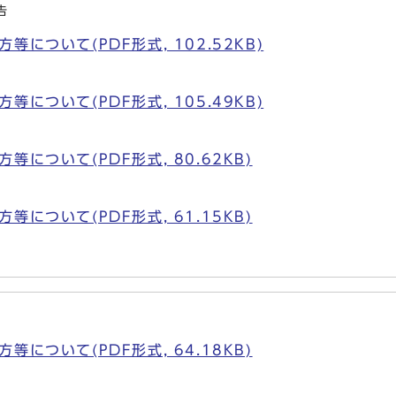
告
について(PDF形式, 102.52KB)
について(PDF形式, 105.49KB)
について(PDF形式, 80.62KB)
について(PDF形式, 61.15KB)
について(PDF形式, 64.18KB)