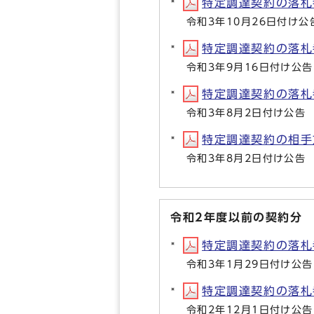
特定調達契約の落札者等
令和3年10月26日付け公
特定調達契約の落札者等
令和3年9月16日付け公告
特定調達契約の落札者等
令和3年8月2日付け公告
特定調達契約の相手方等
令和3年8月2日付け公告
令和2年度以前の契約分
特定調達契約の落札者等
令和3年1月29日付け公告
特定調達契約の落札者等
令和2年12月1日付け公告