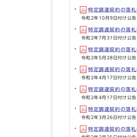
特定調達契約の落札者等
令和2年10月9日付け公告
特定調達契約の落札者等
令和2年7月31日付け公告
特定調達契約の落札者等
令和2年5月28日付け公告
特定調達契約の落札者等
令和2年4月17日付け公告
特定調達契約の落札者等
令和2年4月17日付け公告
特定調達契約の落札者等
令和2年3月26日付け公告
特定調達契約の落札者等