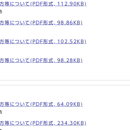
について(PDF形式, 112.90KB)
告
について(PDF形式, 98.86KB)
について(PDF形式, 102.52KB)
について(PDF形式, 98.28KB)
について(PDF形式, 64.09KB)
告
について(PDF形式, 234.30KB)