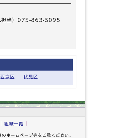
担当）075-863-5095
西京区
伏見区
組織一覧
設のホームページ等をご覧ください。