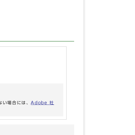
いない場合には、
Adobe 社