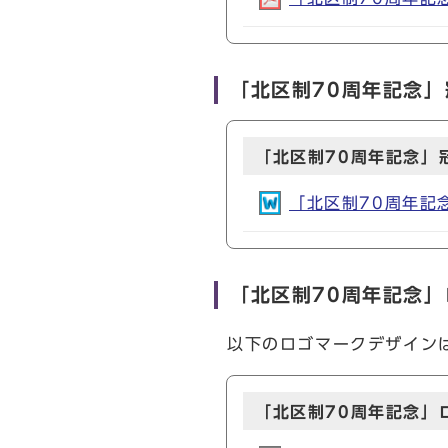
「北区制70周年記念
「北区制70周年記念」
「北区制70周年記念
「北区制70周年記念
以下のロゴマークデザイン
「北区制70周年記念」