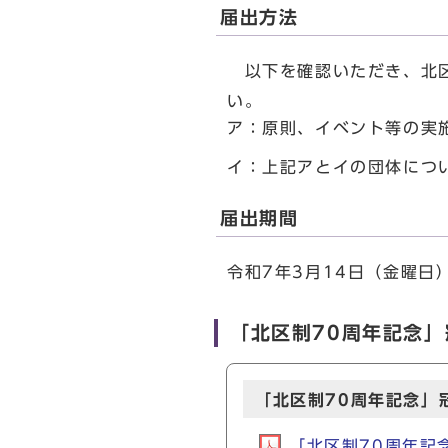
届出方法
以下を確認いただき、北区
い。
ア：原則、イベント等の実
イ：上記アとイの団体につ
届出期間
令和7年3月14日（金曜日
「北区制70周年記念
「北区制70周年記念」
「北区制70周年記念