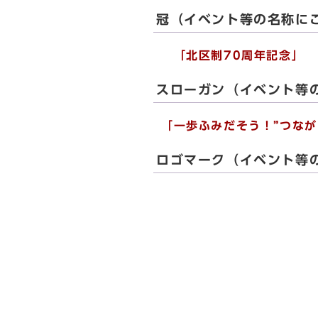
冠（イベント等の名称に
「北区制70周年記念」
スローガン（イベント等
「一歩ふみだそう！”つなが
ロゴマーク（イベント等