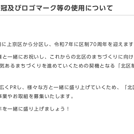
」冠及びロゴマーク等の使用について
日に上京区から分区し、令和7年に区制70周年を迎えま
と一緒にお祝いし、これからの北区のまちづくりに向け
活気あるまちづくりを進めていくための契機となる「北区
広くPRし、様々な方と一緒に盛り上げていくため、「北
事業やお取組を募集いたします。
を一緒に盛り上げましょう！