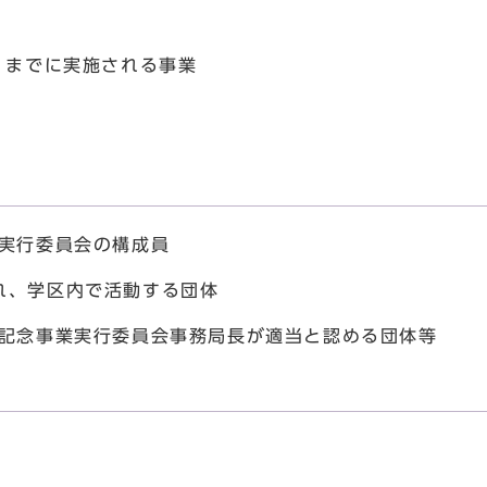
）までに実施される事業
業実行委員会の構成員
れ、学区内で活動する団体
年記念事業実行委員会事務局長が適当と認める団体等