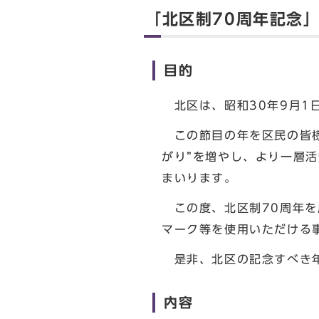
「北区制70周年記念
目的
北区は、昭和30年9月1
この節目の年を区民の皆様
がり”を増やし、より一層
まいります。
この度、北区制70周年を
マーク等を使用いただける
是非、北区の記念すべき年
内容