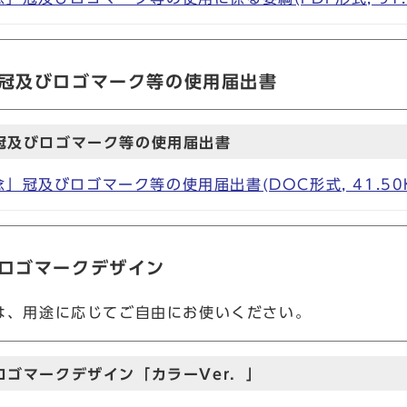
」冠及びロゴマーク等の使用届出書
冠及びロゴマーク等の使用届出書
」冠及びロゴマーク等の使用届出書(DOC形式, 41.50K
」ロゴマークデザイン
は、用途に応じてご自由にお使いください。
ロゴマークデザイン「カラーVer．」