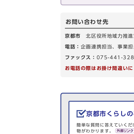
お問い合わせ先
京都市
北区役所地域力推進
電話：
企画連携担当、事業担当
ファックス：
075-441-32
お電話の際はお掛け間違いに
生活情報を探す
京都市くらしの
簡単な質問に答えていくだ
物がわかります。