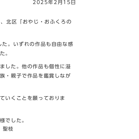
2025年2月15日
た、北区「おやじ・おふくろの
した。いずれの作品も自由な感
た。
ました。他の作品も個性に溢
族・親子で作品を鑑賞しなが
ていくことを願っておりま
様でした。
枝