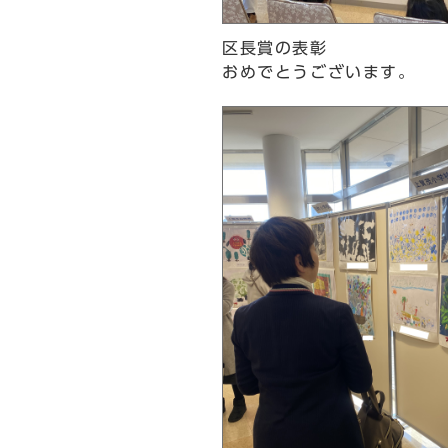
区長賞の表彰
おめでとうございます。