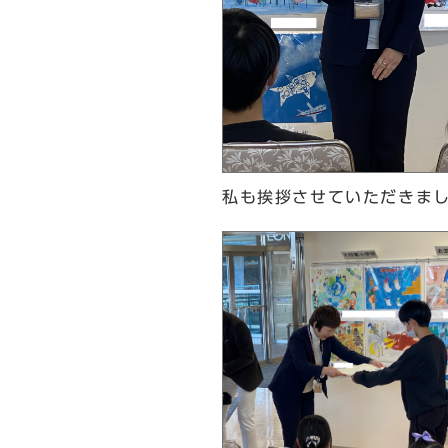
私も挨拶させていただきま