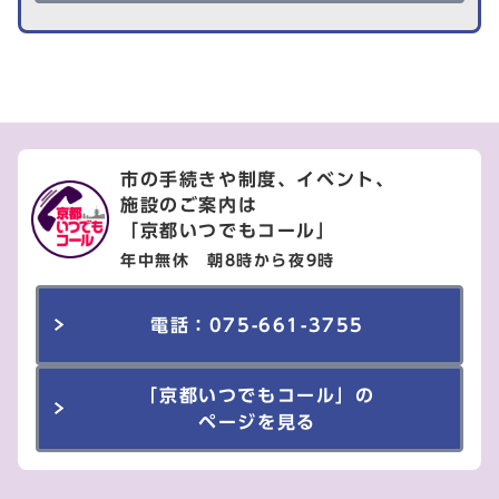
市の手続きや制度、イベント、
施設のご案内は
「京都いつでもコール」
年中無休 朝8時から夜9時
電話：075-661-3755
「京都いつでもコール」の
ページを見る