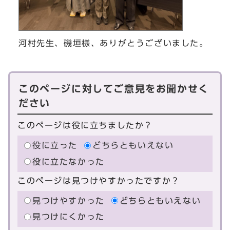
河村先生、磯垣様、ありがとうございました。
このページに対してご意見をお聞かせく
ださい
このページは役に立ちましたか？
役に立った
どちらともいえない
役に立たなかった
このページは見つけやすかったですか？
見つけやすかった
どちらともいえない
見つけにくかった