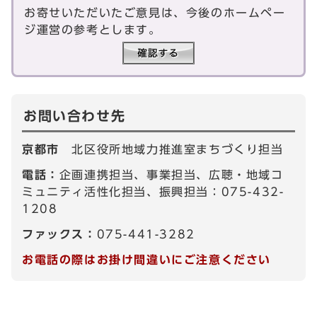
お寄せいただいたご意見は、今後のホームペー
ジ運営の参考とします。
お問い合わせ先
京都市
北区役所地域力推進室まちづくり担当
電話：
企画連携担当、事業担当、広聴・地域コ
ミュニティ活性化担当、振興担当：075-432-
1208
ファックス：
075-441-3282
お電話の際はお掛け間違いにご注意ください