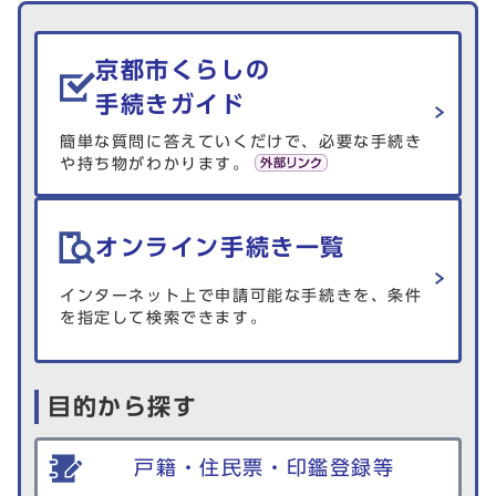
生活情報を探す
京都市くらしの
手続きガイド
簡単な質問に答えていくだけで、必要な手続き
や持ち物がわかります。
オンライン手続き一覧
インターネット上で申請可能な手続きを、条件
を指定して検索できます。
目的から探す
戸籍・住民票・印鑑登録等