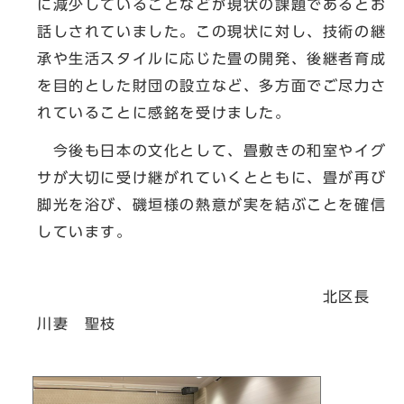
に減少していることなどが現状の課題であるとお
話しされていました。この現状に対し、技術の継
承や生活スタイルに応じた畳の開発、後継者育成
を目的とした財団の設立など、多方面でご尽力さ
れていることに感銘を受けました。
今後も日本の文化として、畳敷きの和室やイグ
サが大切に受け継がれていくとともに、畳が再び
脚光を浴び、磯垣様の熱意が実を結ぶことを確信
しています。
北区長
川妻 聖枝