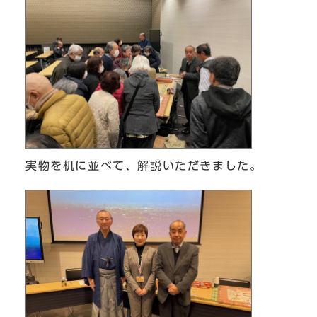
実物を机に並べて、解説いただきました。