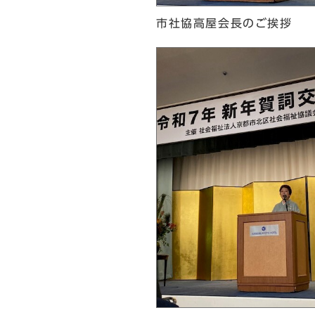
市社協高屋会長のご挨拶