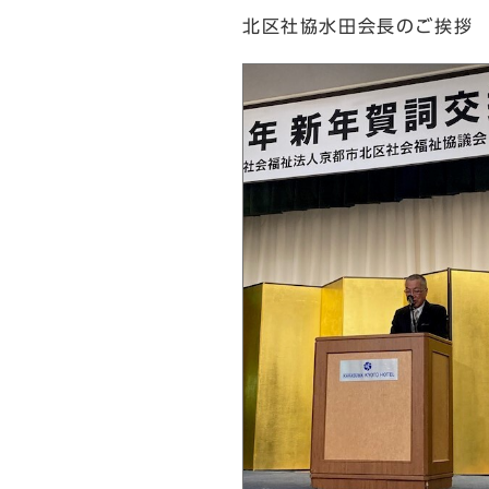
北区社協水田会長のご挨拶