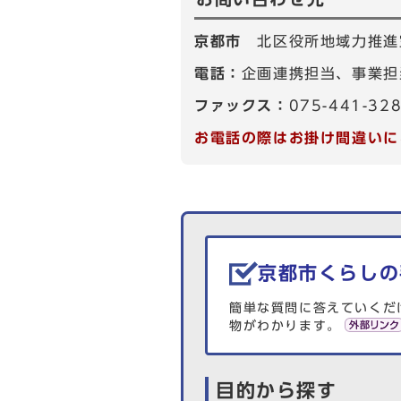
京都市
北区役所地域力推進
電話：
企画連携担当、事業担当
ファックス：
075-441-32
お電話の際はお掛け間違いに
生活情報を探す
京都市くらしの
簡単な質問に答えていくだ
物がわかります。
目的から探す