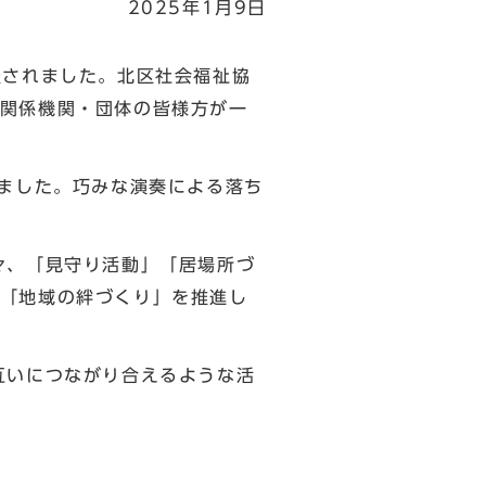
2025年1月9日
催されました。北区社会福祉協
関係機関・団体の皆様方が一
ました。巧みな演奏による落ち
々、「見守り活動」「居場所づ
「地域の絆づくり」を推進し
互いにつながり合えるような活