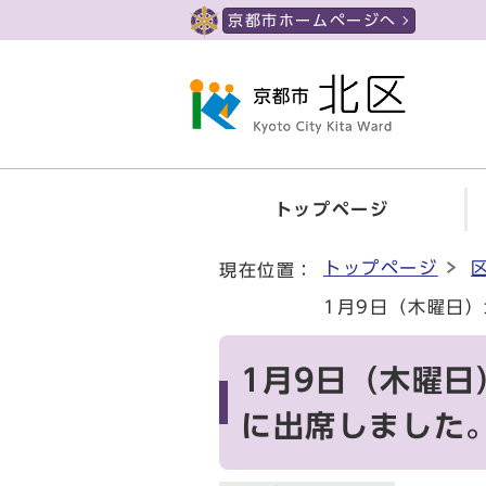
ページの先頭です
京都市ホームページへ
トップページ
ここから本文です
トップページ
現在位置：
1月9日（木曜日
1月9日（木曜
に出席しました