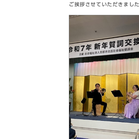
ご挨拶させていただきまし