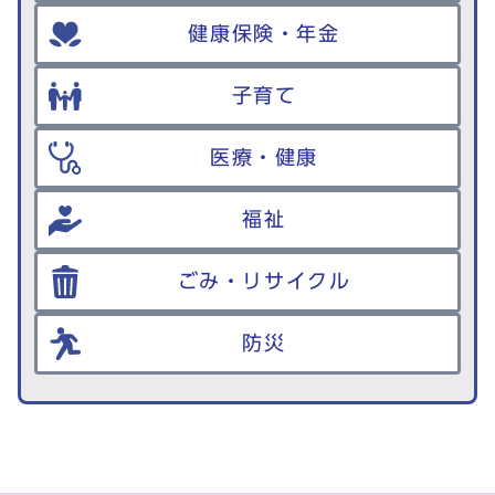
健康保険・年金
子育て
医療・健康
福祉
ごみ・リサイクル
防災