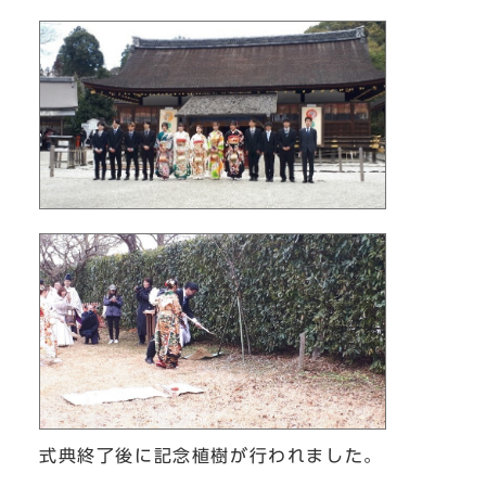
式典終了後に記念植樹が行われました。