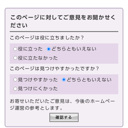
このページに対してご意見をお聞かせく
ださい
このページは役に立ちましたか？
役に立った
どちらともいえない
役に立たなかった
このページは見つけやすかったですか？
見つけやすかった
どちらともいえない
見つけにくかった
お寄せいただいたご意見は、今後のホームペー
ジ運営の参考とします。