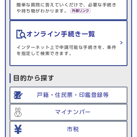
簡単な質問に答えていくだけで、必要な手続き
や持ち物がわかります。
オンライン手続き一覧
インターネット上で申請可能な手続きを、条件
を指定して検索できます。
目的から探す
戸籍・住民票・印鑑登録等
マイナンバー
市税