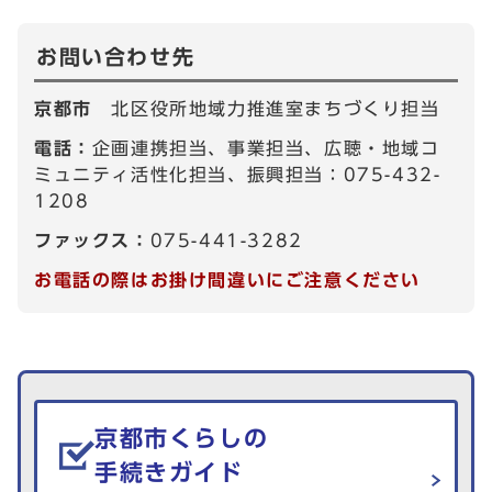
お問い合わせ先
京都市
北区役所地域力推進室まちづくり担当
電話：
企画連携担当、事業担当、広聴・地域コ
ミュニティ活性化担当、振興担当：075-432-
1208
ファックス：
075-441-3282
お電話の際はお掛け間違いにご注意ください
生活情報を探す
京都市くらしの
手続きガイド