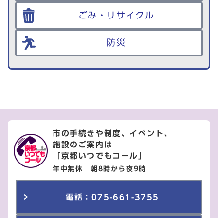
ごみ・リサイクル
防災
市の手続きや制度、イベント、
施設のご案内は
「京都いつでもコール」
年中無休 朝8時から夜9時
電話：075-661-3755