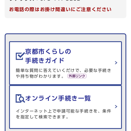
お電話の際はお掛け間違いにご注意ください
生活情報を探す
京都市くらしの
手続きガイド
簡単な質問に答えていくだけで、必要な手続き
や持ち物がわかります。
オンライン手続き一覧
インターネット上で申請可能な手続きを、条件
を指定して検索できます。