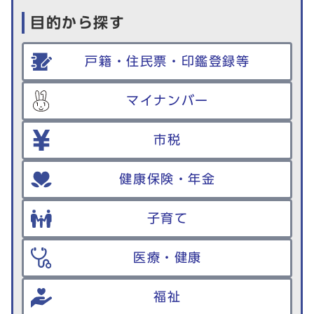
目的から探す
戸籍・住民票・印鑑登録等
マイナンバー
市税
健康保険・年金
子育て
医療・健康
福祉