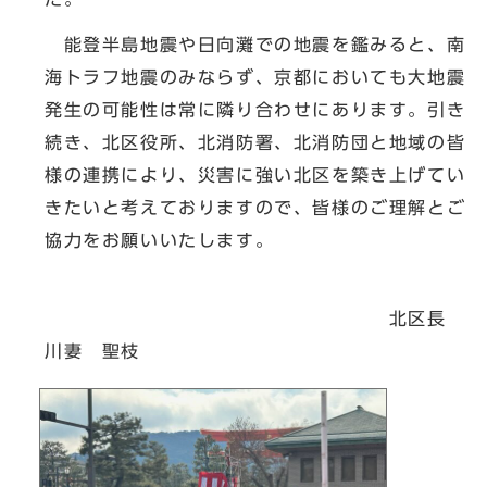
能登半島地震や日向灘での地震を鑑みると、南
海トラフ地震のみならず、京都においても大地震
発生の可能性は常に隣り合わせにあります。引き
続き、北区役所、北消防署、北消防団と地域の皆
様の連携により、災害に強い北区を築き上げてい
きたいと考えておりますので、皆様のご理解とご
協力をお願いいたします。
北区長
川妻 聖枝