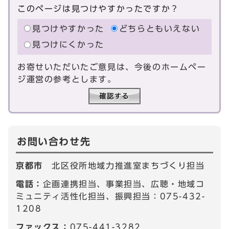
このページは見つけやすかったですか？
見つけやすかった
どちらともいえない
見つけにくかった
お寄せいただいたご意見は、今後のホームペー
ジ運営の参考とします。
お問い合わせ先
京都市
北区役所地域力推進室まちづくり担当
電話：
企画連携担当、事業担当、広聴・地域コ
ミュニティ活性化担当、振興担当：075-432-
1208
ファックス：
075-441-3282