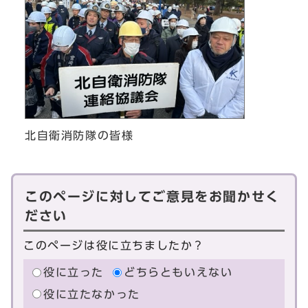
北自衛消防隊の皆様
このページに対してご意見をお聞かせく
ださい
このページは役に立ちましたか？
役に立った
どちらともいえない
役に立たなかった