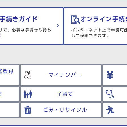
手続きガイド
オンライン手続
けで、必要な手続きや持ち
インターネット上で申請可
して検索できます。
鑑登録
マイナンバー
金
子育て
ごみ・リサイクル