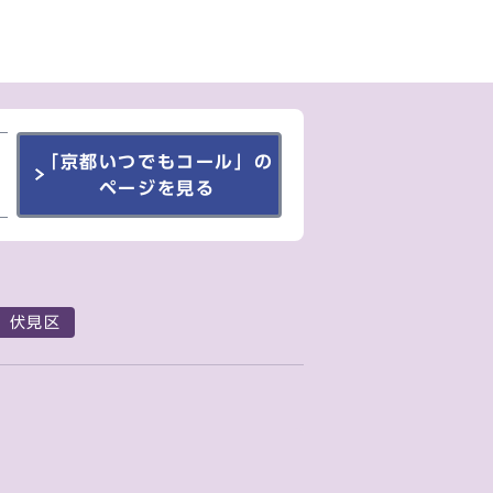
「京都いつでもコール」の
ページを見る
伏見区