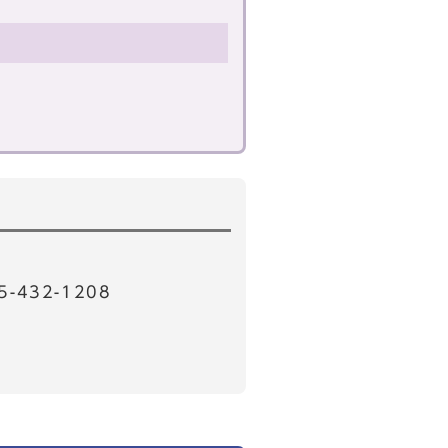
32-1208