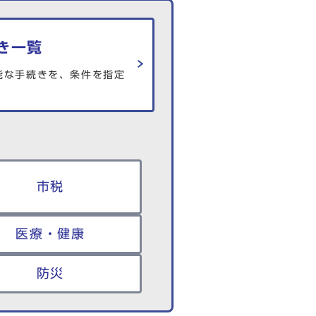
き一覧
能な手続きを、条件を指定
市税
医療・健康
防災