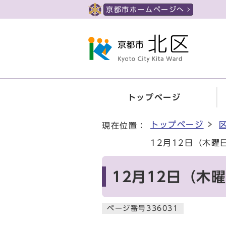
ページの先頭です
京都市ホームページへ
トップページ
ここから本文です
トップページ
現在位置：
12月12日（木
12月12日（木
ページ番号336031