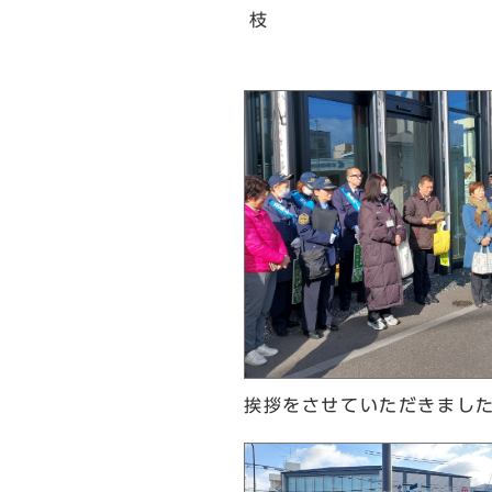
挨拶をさせていただきまし