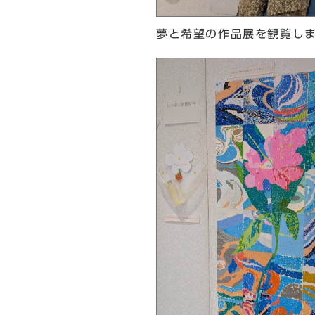
夢と希望の作品展を観覧し