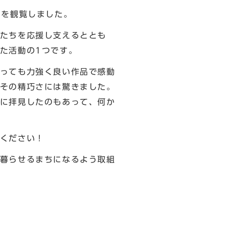
」を観覧しました。
たちを応援し支えるととも
た活動の1つです。
っても力強く良い作品で感動
その精巧さには驚きました。
に拝見したのもあって、何か
ください！
暮らせるまちになるよう取組
枝