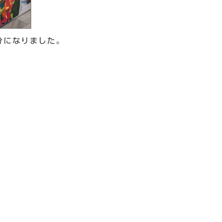
分になりました。