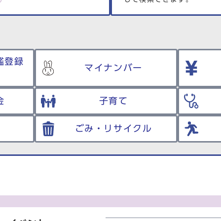
鑑登録
マイナンバー
金
子育て
ごみ・リサイクル