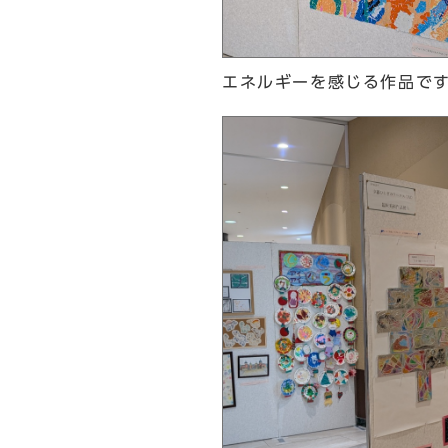
エネルギーを感じる作品で