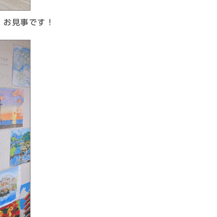
、お見事です！