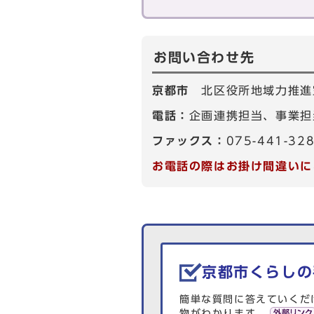
お問い合わせ先
京都市
北区役所地域力推進
電話：
企画連携担当、事業担当
ファックス：
075-441-32
お電話の際はお掛け間違いに
生活情報を探す
京都市くらしの
簡単な質問に答えていくだ
物がわかります。