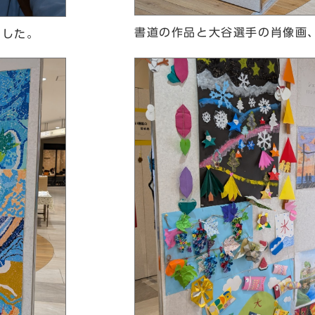
書道の作品と大谷選手の肖像画
ました。