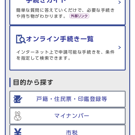
簡単な質問に答えていくだけで、必要な手続き
や持ち物がわかります。
オンライン手続き一覧
インターネット上で申請可能な手続きを、条件
を指定して検索できます。
目的から探す
戸籍・住民票・印鑑登録等
マイナンバー
市税