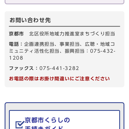
お問い合わせ先
京都市
北区役所地域力推進室まちづくり担当
電話：
企画連携担当、事業担当、広聴・地域コ
ミュニティ活性化担当、振興担当：075-432-
1208
ファックス：
075-441-3282
お電話の際はお掛け間違いにご注意ください
生活情報を探す
京都市くらしの
手続きガイド