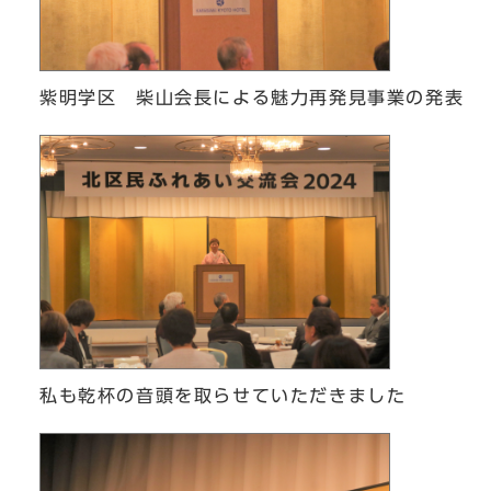
紫明学区 柴山会長による魅力再発見事業の発表
私も乾杯の音頭を取らせていただきました