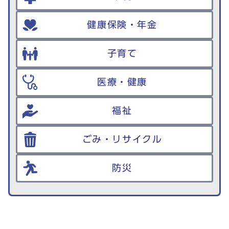
健康保険・年金
子育て
医療・健康
福祉
ごみ・リサイクル
防災