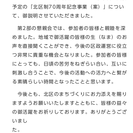
予定の「北区制70周年記念事業（案）」につい
て、御説明させていただきました。
第2部の懇親会では、参加者の皆様と親睦を深
めました。地域で御活躍の皆様の生（なま）のお
声を直接聞くことができ、今後の区政運営に役立
つ非常に貴重な機会となりました。参加者の皆様
にとっても、日頃の苦労をねぎらい合い、互いに
刺激し合うことで、今後の活動への活力へと繋が
る素晴らしい時間となったことと思います。
今後とも、北区のまちづくりにお力添えを賜り
ますようお願いいたしますとともに、皆様の益々
の御活躍をお祈りしております。ありがとうござ
いまし
た。