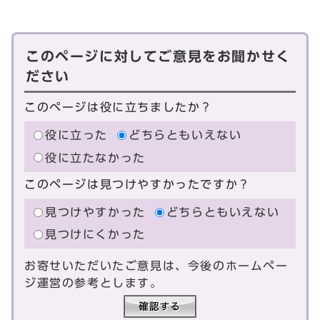
このページに対してご意見をお聞かせく
ださい
このページは役に立ちましたか？
役に立った
どちらともいえない
役に立たなかった
このページは見つけやすかったですか？
見つけやすかった
どちらともいえない
見つけにくかった
お寄せいただいたご意見は、今後のホームペー
ジ運営の参考とします。