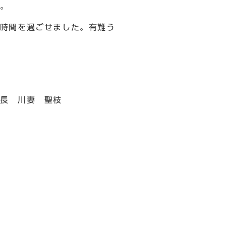
。
時間を過ごせました。有難う
聖枝