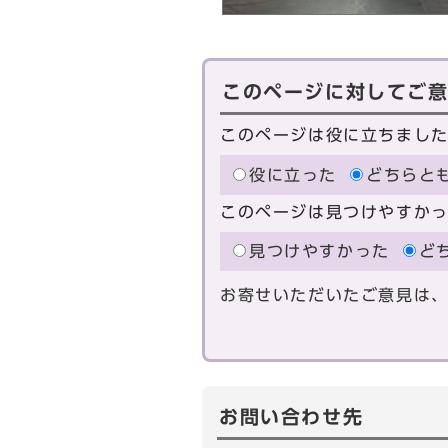
このページに対してご
このページは役に立ちまし
役に立った
どちらと
このページは見つけやすか
見つけやすかった
ど
お寄せいただいたご意見は
お問い合わせ先