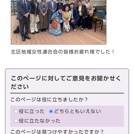
北区地域女性連合会の皆様お疲れ様でした！
このページに対してご意見をお聞かせく
ださい
このページは役に立ちましたか？
役に立った
どちらともいえない
役に立たなかった
このページは見つけやすかったですか？