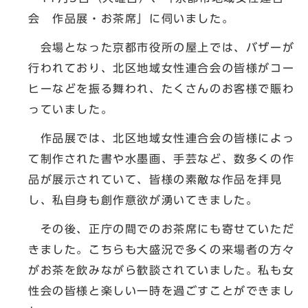
会 作品展・お茶席」に伺いました。
会場となった京都市役所の屋上では、バザーが
行われており、北区地域女性連合会の皆様がコー
ヒーなどを振る舞われ、たくさんのお客様で賑わ
っていました。
作品展では、北区地域女性連合会の皆様によっ
て制作された書や水墨画、手芸など、数多くの作
品が展示されていて、皆様の素敵な作品を拝見
し、私自身も創作意欲が湧いてきました。
その後、正庁の間でのお茶席にも寄せていただ
きました。こちらも大盛況で多くの来場者の方々
がお茶を飲みながら歓談されていました。私も女
性会の皆様と楽しい一時を過ごすことができまし