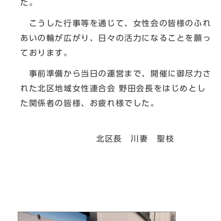
た。
こうした行事等を通じて、女性会の皆様のふれ
あいの輪が広がり、日々の活力になることを願っ
ております。
事前準備から当日の運営まで、開催に御尽力さ
れた北区地域女性連合会 野田会長をはじめとし
た関係者の皆様、お疲れ様でした。
北区長 川妻 聖枝