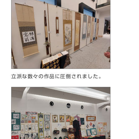
立派な数々の作品に圧倒されました。