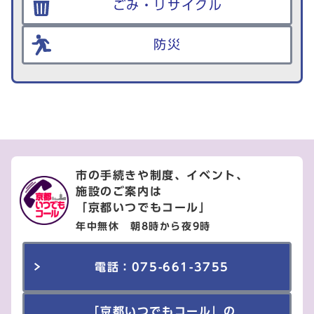
ごみ・リサイクル
防災
市の手続きや制度、イベント、
施設のご案内は
「京都いつでもコール」
年中無休 朝8時から夜9時
電話：075-661-3755
「京都いつでもコール」の