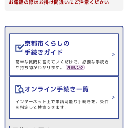
お電話の際はお掛け間違いにご注意ください
生活情報を探す
京都市くらしの
手続きガイド
簡単な質問に答えていくだけで、必要な手続き
や持ち物がわかります。
オンライン手続き一覧
インターネット上で申請可能な手続きを、条件
を指定して検索できます。