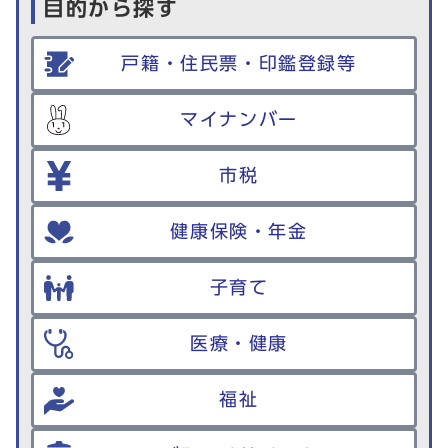
目的から探す
戸籍・住民票・印鑑登録等
マイナンバー
市税
健康保険・年金
子育て
医療・健康
福祉