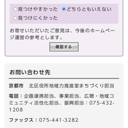
見つけやすかった
どちらともいえない
見つけにくかった
お寄せいただいたご意見は、今後のホームペー
ジ運営の参考とします。
お問い合わせ先
京都市
北区役所地域力推進室まちづくり担当
電話：
企画連携担当、事業担当、広聴・地域コ
ミュニティ活性化担当、振興担当：075-432-
1208
ファックス：
075-441-3282