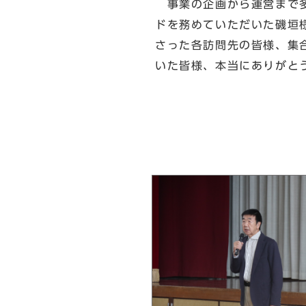
事業の企画から運営まで多
ドを務めていただいた磯垣
さった各訪問先の皆様、集
いた皆様、本当にありがと
北区