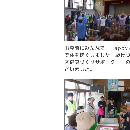
出発前にみんなで「Happ
で体をほぐしました。駆け
区健康づくりサポーター」
ざいました。