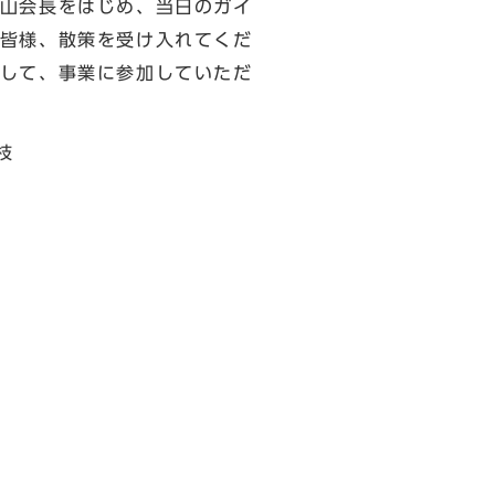
山会長をはじめ、当日のガイ
皆様、散策を受け入れてくだ
して、事業に参加していただ
枝