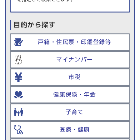
目的から探す
戸籍・住民票・印鑑登録等
マイナンバー
市税
健康保険・年金
子育て
医療・健康