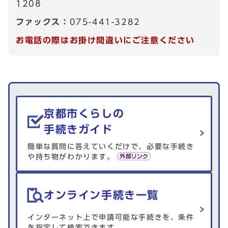
1208
ファックス：
075-441-3282
お電話の際はお掛け間違いにご注意ください
生活情報を探す
京都市くらしの
手続きガイド
簡単な質問に答えていくだけで、必要な手続き
や持ち物がわかります。
オンライン手続き一覧
インターネット上で申請可能な手続きを、条件
を指定して検索できます。