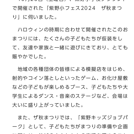
で開催された「紫野小フェス2024 ザ秋まつ
り」に伺いました。
ハロウィンの時期に合わせて開催されたこのお
まつりには、たくさんの子どもたちが仮装をし
て、友達や家族と一緒に遊びにきており、とても
賑やかでした。
地域の各種団体の皆様による模擬店をはじめ、
射的やコイン落としといったゲーム、お化け屋敷
などの子どもが楽しめるブース、子どもたちや大
学生によるダンス・音楽のステージなど、会場は
大いに盛り上がっていました。
また、ザ秋まつりでは、「紫野キッズジョブパ
ーク」として、子どもたちがまつりの準備や企画