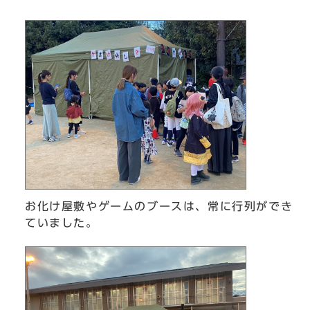
お化け屋敷やゲームのブースは、常に行列ができ
ていました。