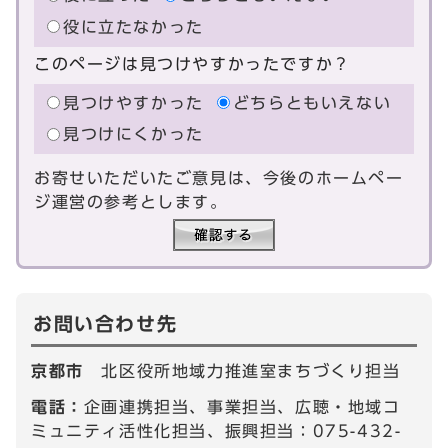
役に立たなかった
このページは見つけやすかったですか？
見つけやすかった
どちらともいえない
見つけにくかった
お寄せいただいたご意見は、今後のホームペー
ジ運営の参考とします。
お問い合わせ先
京都市
北区役所地域力推進室まちづくり担当
電話：
企画連携担当、事業担当、広聴・地域コ
ミュニティ活性化担当、振興担当：075-432-