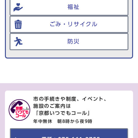
福祉
ごみ・リサイクル
防災
市の手続きや制度、イベント、
施設のご案内は
「京都いつでもコール」
年中無休 朝8時から夜9時