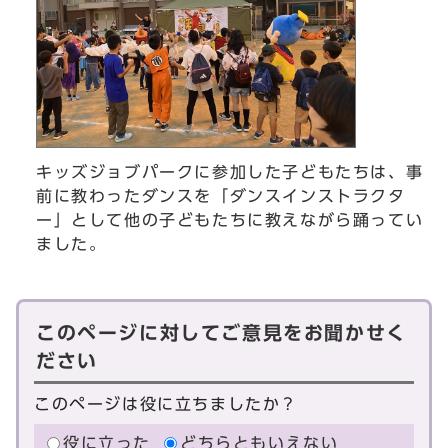
キッズジョブパークに参加した子どもたちは、事
前に教わったダンスを「ダンスインストラクタ
ー」として他の子どもたちに教えながら踊ってい
ました。
このページに対してご意見をお聞かせく
ださい
このページは役に立ちましたか？
役に立った
どちらともいえない