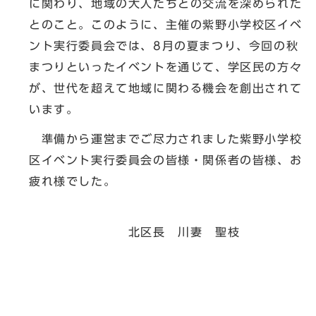
に関わり、地域の大人たちとの交流を深められた
とのこと。このように、主催の紫野小学校区イベ
ント実行委員会では、8月の夏まつり、今回の秋
まつりといったイベントを通じて、学区民の方々
が、世代を超えて地域に関わる機会を創出されて
います。
準備から運営までご尽力されました紫野小学校
区イベント実行委員会の皆様・関係者の皆様、お
疲れ様でした。
北区長 川妻 聖枝