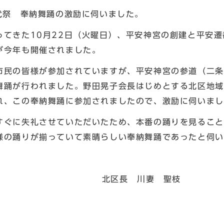
代祭 奉納舞踊の激励に伺いました。
てきた10月22日（火曜日）、平安神宮の創建と平安遷
が今年も開催されました。
民の皆様が参加されていますが、平安神宮の参道（二条
舞踊が行われました。野田晃子会長はじめとする北区地域
れ、この奉納舞踊に参加されましたので、激励に伺いまし
ぐに失礼させていただいたため、本番の踊りを見ること
様の踊りが揃っていて素晴らしい奉納舞踊であったと伺い
 川妻 聖枝