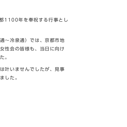
都1100年を奉祝する行事とし
通～冷泉通）では、京都市地
女性会の皆様も、当日に向け
た。
は叶いませんでしたが、見事
ました。