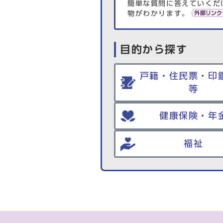
簡単な質問に答えていくだ
物がわかります。
目的から探す
戸籍・住民票・印
等
健康保険・年
福祉