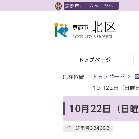
ページの先頭です
京都市ホームページへ
トップページ
ここから本文です
トップページ
現在位置：
10月22日（日
10月22日（日
ページ番号334353