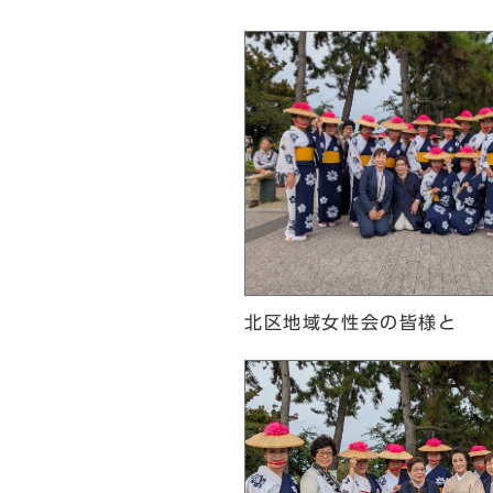
北区地域女性会の皆様と