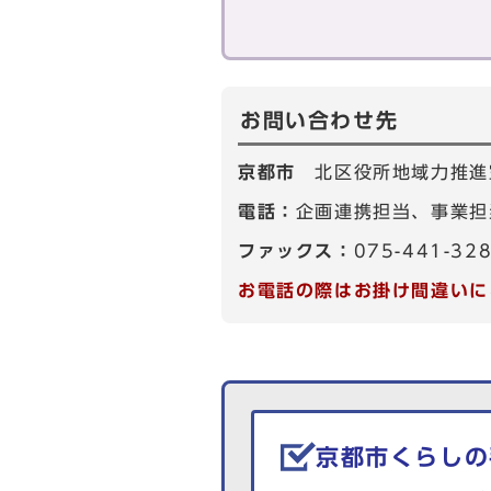
お問い合わせ先
京都市
北区役所地域力推進
電話：
企画連携担当、事業担当
ファックス：
075-441-32
お電話の際はお掛け間違いに
生活情報を探す
京都市くらしの