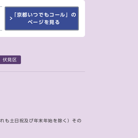
「京都いつでもコール」の
ページを見る
伏見区
ずれも土日祝及び年末年始を除く）その