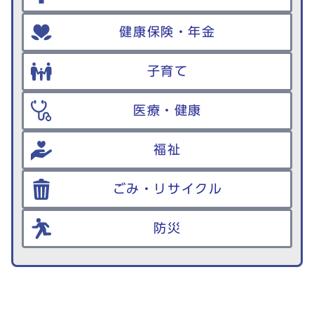
健康保険・年金
子育て
医療・健康
福祉
ごみ・リサイクル
防災