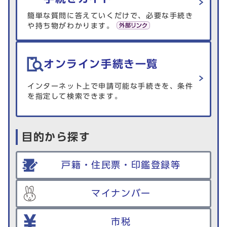
簡単な質問に答えていくだけで、必要な手続き
や持ち物がわかります。
オンライン手続き一覧
インターネット上で申請可能な手続きを、条件
を指定して検索できます。
目的から探す
戸籍・住民票・印鑑登録等
マイナンバー
市税