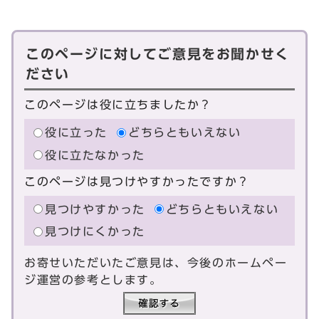
このページに対してご意見をお聞かせく
ださい
このページは役に立ちましたか？
役に立った
どちらともいえない
役に立たなかった
このページは見つけやすかったですか？
見つけやすかった
どちらともいえない
見つけにくかった
お寄せいただいたご意見は、今後のホームペー
ジ運営の参考とします。