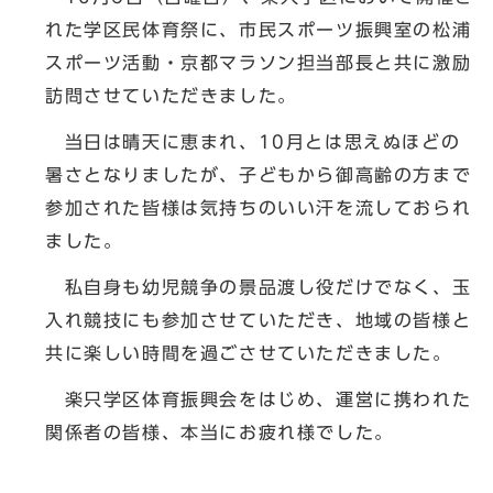
れた学区民体育祭に、市民スポーツ振興室の松浦
スポーツ活動・京都マラソン担当部長と共に激励
訪問させていただきました。
当日は晴天に恵まれ、10月とは思えぬほどの
暑さとなりましたが、子どもから御高齢の方まで
参加された皆様は気持ちのいい汗を流しておられ
ました。
私自身も幼児競争の景品渡し役だけでなく、玉
入れ競技にも参加させていただき、地域の皆様と
共に楽しい時間を過ごさせていただきました。
楽只学区体育振興会をはじめ、運営に携われた
関係者の皆様、本当にお疲れ様でした。