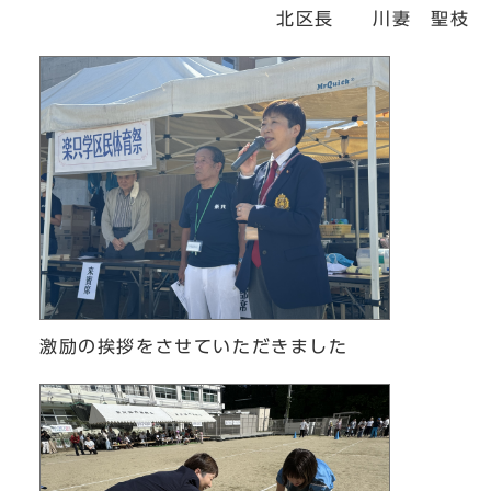
北区長 川妻 聖枝
激励の挨拶をさせていただきました