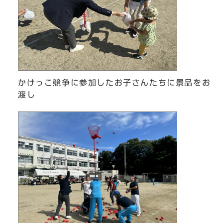
かけっこ競争に参加したお子さんたちに景品をお
渡し