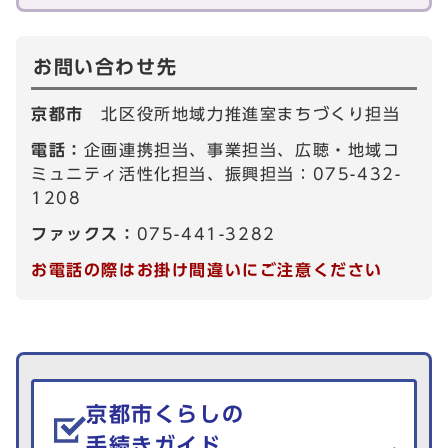
お問い合わせ先
京都市
北区役所地域力推進室まちづくり担当
電話：
企画連携担当、事業担当、広聴・地域コ
ミュニティ活性化担当、振興担当：075-432-
1208
ファックス：
075-441-3282
お電話の際はお掛け間違いにご注意ください
生活情報を探す
京都市くらしの
手続きガイド