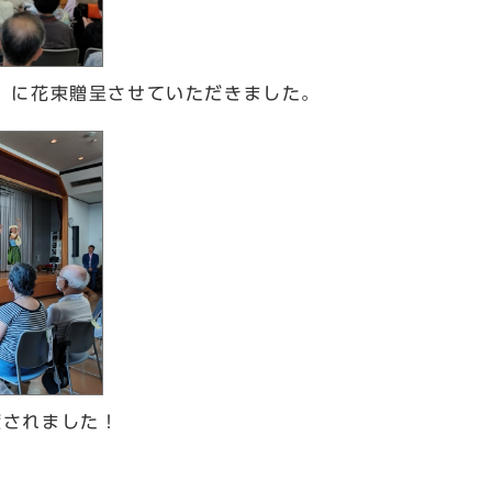
）に花束贈呈させていただきました。
癒されました！