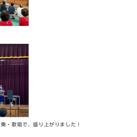
演奏・歌唱で、盛り上がりました！