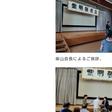
柴山会長によるご挨拶。