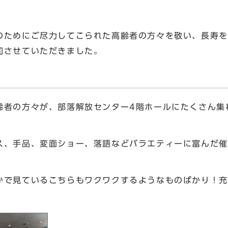
ためにご尽力してこられた高齢者の方々を敬い、長寿を
加させていただきました。
者の方々が、部落解放センター4階ホールにたくさん集
、手品、変面ショー、落語などバラエティーに富んだ催
で見ているこちらもワクワクするようなものばかり！充