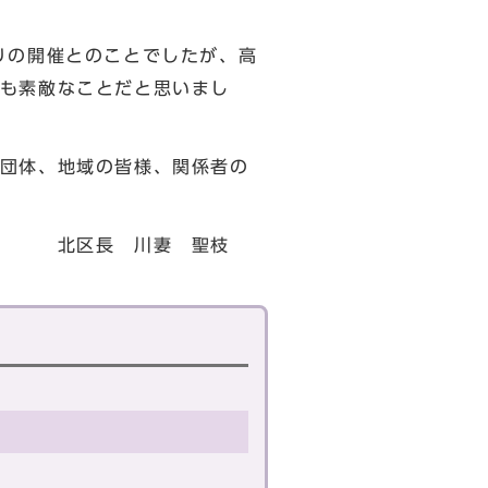
りの開催とのことでしたが、高
も素敵なことだと思いまし
団体、地域の皆様、関係者の
 聖枝