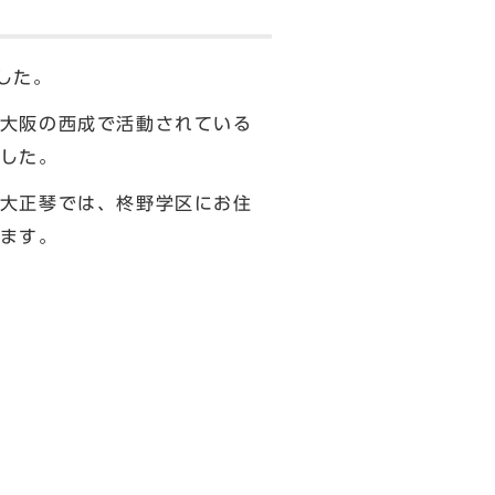
した。
大阪の西成で活動されている
した。
大正琴では、柊野学区にお住
ます。