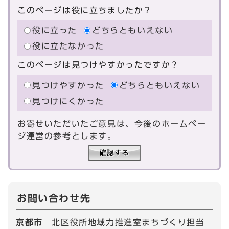
このページは役に立ちましたか？
役に立った
どちらともいえない
役に立たなかった
このページは見つけやすかったですか？
見つけやすかった
どちらともいえない
見つけにくかった
お寄せいただいたご意見は、今後のホームペー
ジ運営の参考とします。
お問い合わせ先
京都市
北区役所地域力推進室まちづくり担当