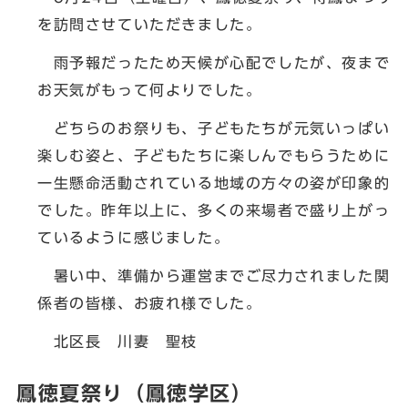
を訪問させていただきました。
雨予報だったため天候が心配でしたが、夜まで
お天気がもって何よりでした。
どちらのお祭りも、子どもたちが元気いっぱい
楽しむ姿と、子どもたちに楽しんでもらうために
一生懸命活動されている地域の方々の姿が印象的
でした。昨年以上に、多くの来場者で盛り上がっ
ているように感じました。
暑い中、準備から運営までご尽力されました関
係者の皆様、お疲れ様でした。
北区長 川妻 聖枝
鳳徳夏祭り（鳳徳学区）