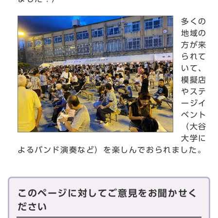
多くの
地域の
方が来
られて
いて、
模擬店
やステ
ージイ
ベント
（大谷
大学に
よるバンド演奏など）を楽しんでおられました。
このページに対してご意見をお聞かせく
ださい