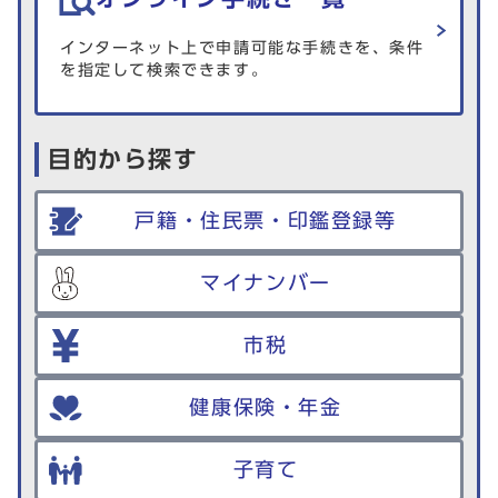
インターネット上で申請可能な手続きを、条件
を指定して検索できます。
目的から探す
戸籍・住民票・印鑑登録等
マイナンバー
市税
健康保険・年金
子育て