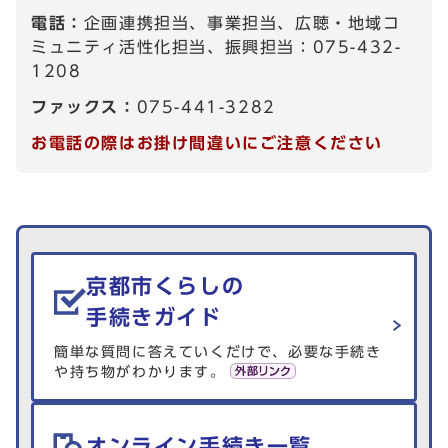
電話：
企画連携担当、事業担当、広聴・地域コ
ミュニティ活性化担当、振興担当：075-432-
1208
ファックス：
075-441-3282
お電話の際はお掛け間違いにご注意ください
生活情報を探す
京都市くらしの
手続きガイド
簡単な質問に答えていくだけで、必要な手続き
や持ち物がわかります。
オンライン手続き一覧