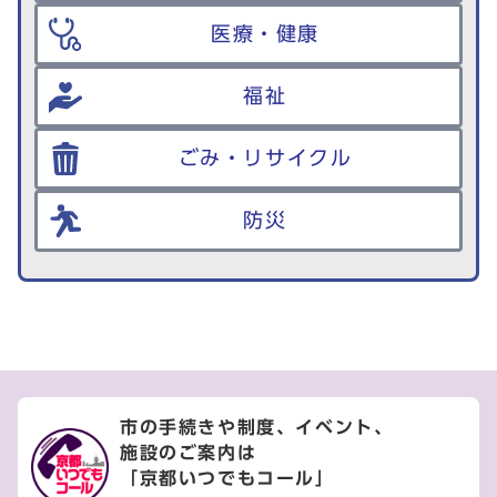
医療・健康
福祉
ごみ・リサイクル
防災
市の手続きや制度、イベント、
施設のご案内は
「京都いつでもコール」