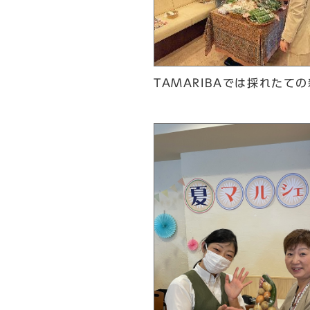
TAMARIBAでは採れたて