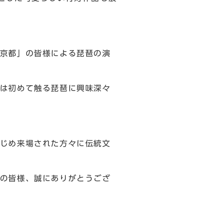
京都」の皆様による琵琶の演
は初めて触る琵琶に興味深々
じめ来場された方々に伝統文
の皆様、誠にありがとうござ