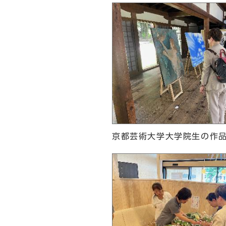
京都芸術大学大学院生の作