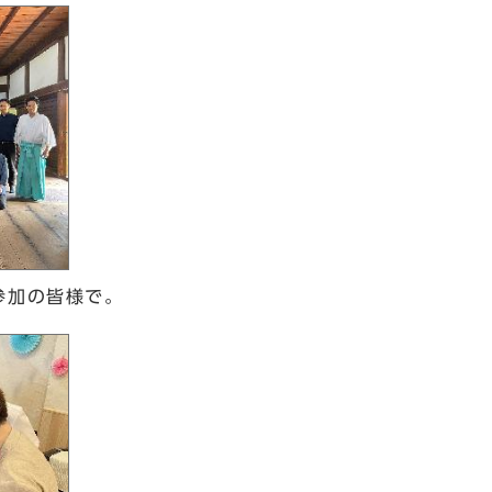
参加の皆様で。