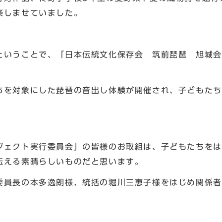
楽しませていました。
いうことで、「日本伝統文化保存会 筑前琵琶 旭城会
を対象にした琵琶の音出し体験が開催され、子どもたち
ェクト実行委員会」の皆様のお取組は、子どもたちをは
伝える素晴らしいものだと思います。
員長の本多逸朗様、統括の堀川三恵子様をはじめ関係者