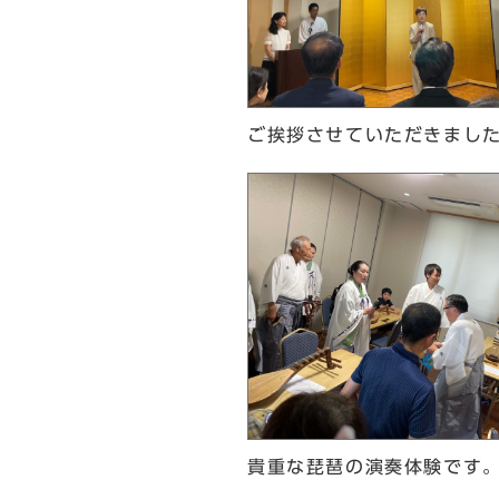
ご挨拶させていただきまし
貴重な琵琶の演奏体験です