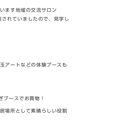
います地域の交流サロン
開催されていましたので、見学し
玉アートなどの体験ブースも
ぎブースでお買物！
居場所として素晴らしい役割