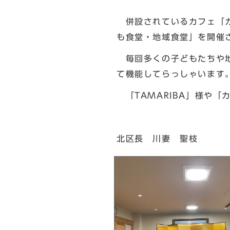
併設されているカフェ「カ
も食堂・地域食堂」を開催
毎回多くの子どもたちや地
て機能してらっしゃいます
「TAMARIBA」様や
北区長 川妻 聖枝