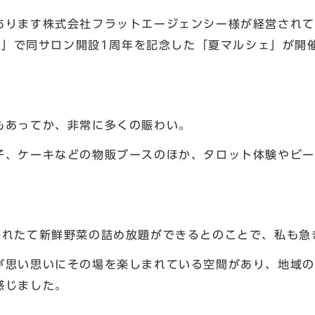
ります株式会社フラットエージェンシー様が経営されて
ば）」で同サロン開設1周年を記念した「夏マルシェ」が
あってか、非常に多くの賑わい。
、ケーキなどの物販ブースのほか、タロット体験やビー
れたて新鮮野菜の詰め放題ができるとのことで、私も急
思い思いにその場を楽しまれている空間があり、地域の
感じました。