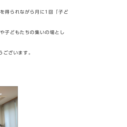
を得られながら月に1回「子ど
や子どもたちの集いの場とし
うございます。