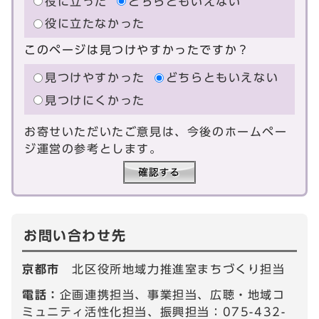
役に立った
どちらともいえない
役に立たなかった
このページは見つけやすかったですか？
見つけやすかった
どちらともいえない
見つけにくかった
お寄せいただいたご意見は、今後のホームペー
ジ運営の参考とします。
お問い合わせ先
京都市
北区役所地域力推進室まちづくり担当
電話：
企画連携担当、事業担当、広聴・地域コ
ミュニティ活性化担当、振興担当：075-432-