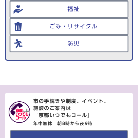
福祉
ごみ・リサイクル
防災
市の手続きや制度、イベント、
施設のご案内は
「京都いつでもコール」
年中無休 朝8時から夜9時