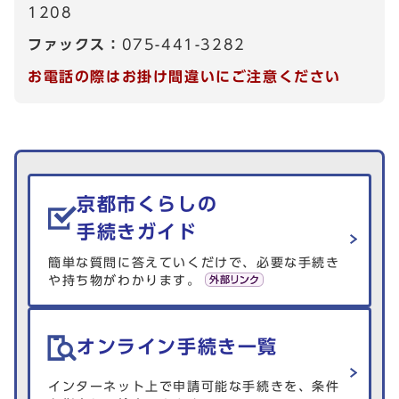
1208
ファックス：
075-441-3282
お電話の際はお掛け間違いにご注意ください
生活情報を探す
京都市くらしの
手続きガイド
簡単な質問に答えていくだけで、必要な手続き
や持ち物がわかります。
オンライン手続き一覧
インターネット上で申請可能な手続きを、条件