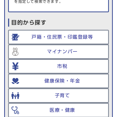
を指定して検索できます。
目的から探す
戸籍・住民票・印鑑登録等
マイナンバー
市税
健康保険・年金
子育て
医療・健康