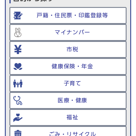
戸籍・住民票・印鑑登録等
マイナンバー
市税
健康保険・年金
子育て
医療・健康
福祉
ごみ・リサイクル