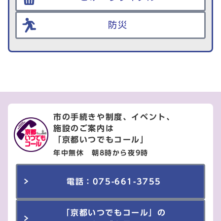
防災
市の手続きや制度、イベント、
施設のご案内は
「京都いつでもコール」
年中無休 朝8時から夜9時
電話：075-661-3755
「京都いつでもコール」の