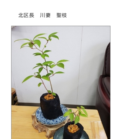
北区長 川妻 聖枝