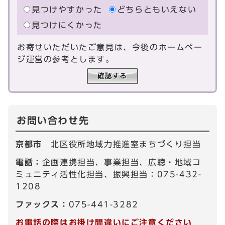
見つけやすかった
どちらともいえない
見つけにくかった
お寄せいただいたご意見は、今後のホームペー
ジ運営の参考とします。
お問い合わせ先
京都市
北区役所地域力推進室まちづくり担当
電話：
企画連携担当、事業担当、広聴・地域コ
ミュニティ活性化担当、振興担当：075-432-
1208
ファックス：
075-441-3282
お電話の際はお掛け間違いにご注意ください