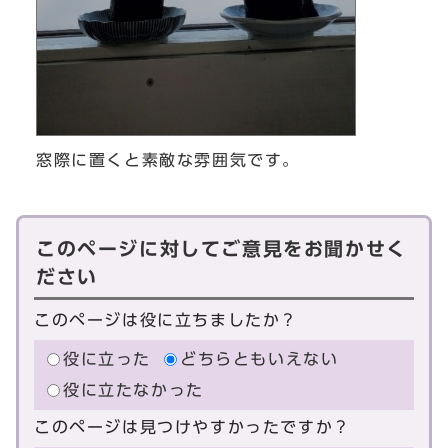
窓際に置くと素敵な雰囲気です。
このページに対してご意見をお聞かせく
ださい
このページは役に立ちましたか？
役に立った
どちらともいえない
役に立たなかった
このページは見つけやすかったですか？