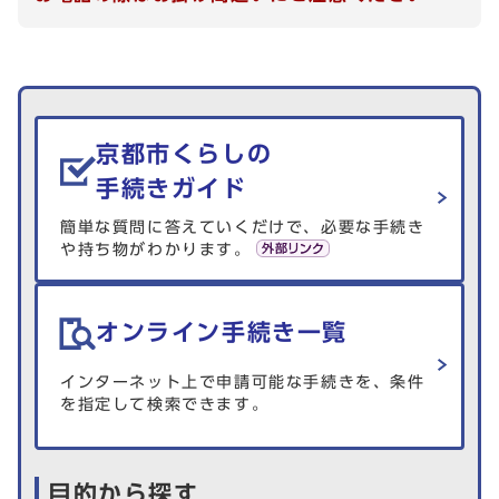
生活情報を探す
京都市くらしの
手続きガイド
簡単な質問に答えていくだけで、必要な手続き
や持ち物がわかります。
オンライン手続き一覧
インターネット上で申請可能な手続きを、条件
を指定して検索できます。
目的から探す