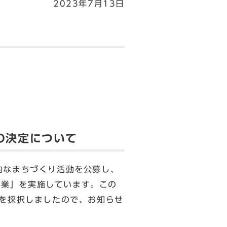
2023年7月13日
業の決定について
的なまちづくり活動を公募し、
援事業」を実施しています。この
件を採択しましたので、お知らせ