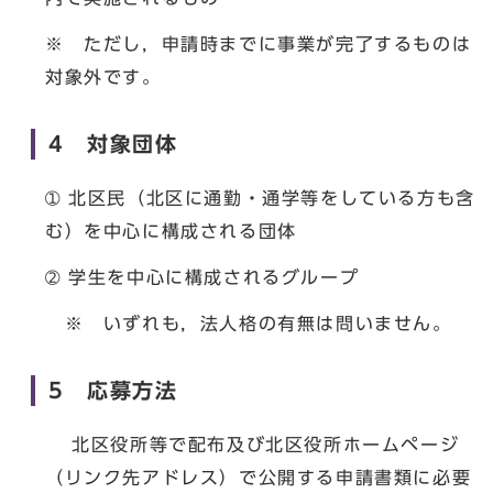
※ ただし，申請時までに事業が完了するものは
対象外です。
4 対象団体
➀ 北区民（北区に通勤・通学等をしている方も含
む）を中心に構成される団体
➁ 学生を中心に構成されるグループ
※ いずれも，法人格の有無は問いません。
5 応募方法
北区役所等で配布及び北区役所ホームページ
（リンク先アドレス）で公開する申請書類に必要