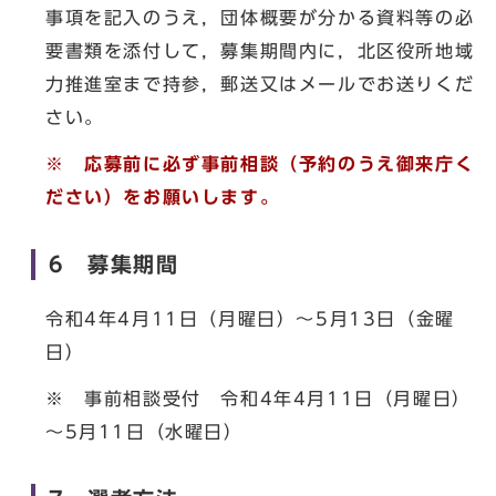
事項を記入のうえ，団体概要が分かる資料等の必
要書類を添付して，募集期間内に，北区役所地域
力推進室まで持参，郵送又はメールでお送りくだ
さい。
※ 応募前に必ず事前相談（予約のうえ御来庁く
ださい）をお願いします。
6 募集期間
令和4年4月11日（月曜日）～5月13日（金曜
日）
※ 事前相談受付 令和4年4月11日（月曜日）
～5月11日（水曜日）