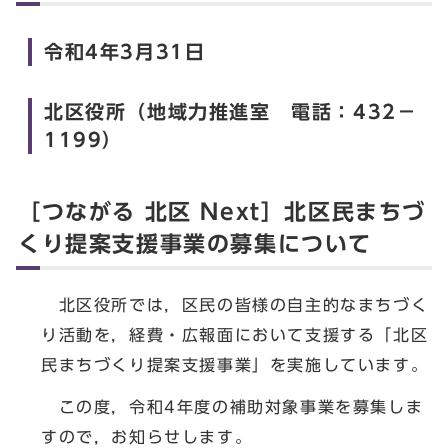
令和4年3月31日
北区役所（地域力推進室 電話：432－
1199）
［つながる 北区 Next］北区民まちづ
くり提案支援事業の募集について
北区役所では，区民の皆様の自主的なまちづく
り活動を，経費・広報面において支援する「北区
民まちづくり提案支援事業」を実施しています。
この度，令和4年度の補助対象事業を募集しま
すので，お知らせします。