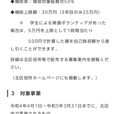
◆補助率：補助対象経費の50％
◆補助上限額：30万円（3年目のみ25万円）
※ 学生による無償ボランティアがあった
場合は，5万円を上限として1時間当たり
500円で計算した額を自己負担額から差
し引くことができます。
詳細は北区役所等で配布する募集案内を御覧くだ
さい。
（北区役所ホームページにも掲載します。）
3 対象事業
令和4年4月1日～令和5年3月31日までに，北区
内で実施されるもの