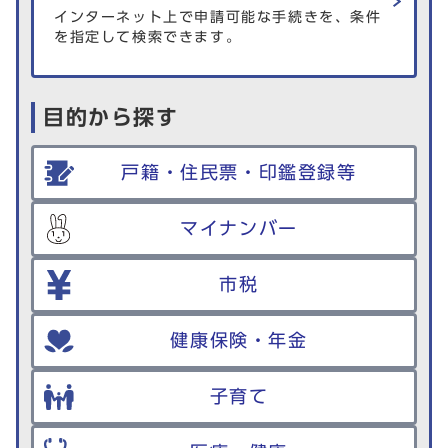
インターネット上で申請可能な手続きを、条件
を指定して検索できます。
目的から探す
戸籍・住民票・印鑑登録等
マイナンバー
市税
健康保険・年金
子育て