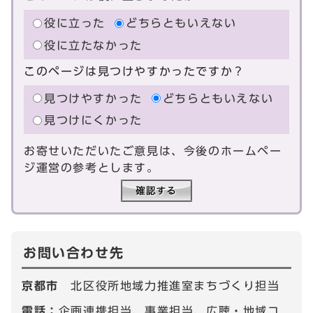
役に立った
どちらともいえない
役に立たなかった
このページは見つけやすかったですか？
見つけやすかった
どちらともいえない
見つけにくかった
お寄せいただいたご意見は、今後のホームペー
ジ運営の参考とします。
お問い合わせ先
京都市
北区役所地域力推進室まちづくり担当
電話：
企画連携担当、事業担当、広聴・地域コ