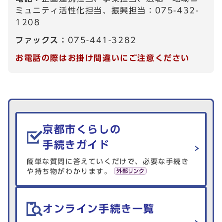
ミュニティ活性化担当、振興担当：075-432-
1208
ファックス：
075-441-3282
お電話の際はお掛け間違いにご注意ください
生活情報を探す
京都市くらしの
手続きガイド
簡単な質問に答えていくだけで、必要な手続き
や持ち物がわかります。
オンライン手続き一覧