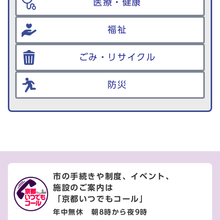
医療・健康
福祉
ごみ・リサイクル
防災
市の手続きや制度、イベント、
施設のご案内は
「京都いつでもコール」
年中無休 朝8時から夜9時