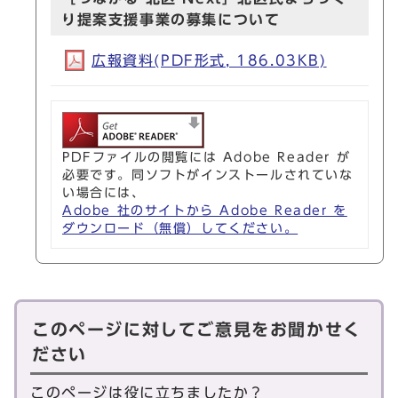
り提案支援事業の募集について
広報資料(PDF形式, 186.03KB)
PDFファイルの閲覧には Adobe Reader が
必要です。同ソフトがインストールされていな
い場合には、
Adobe 社のサイトから Adobe Reader を
ダウンロード（無償）してください。
このページに対してご意見をお聞かせく
ださい
このページは役に立ちましたか？